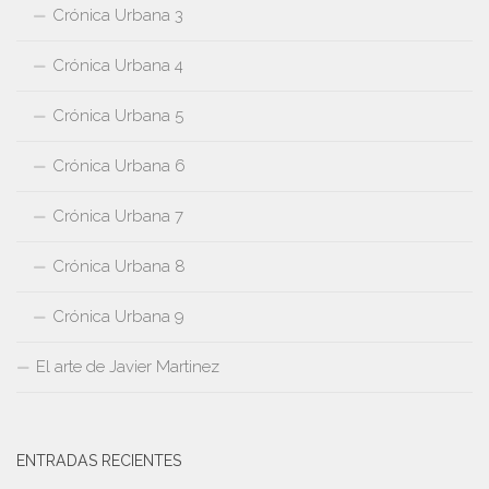
Crónica Urbana 3
Crónica Urbana 4
Crónica Urbana 5
Crónica Urbana 6
Crónica Urbana 7
Crónica Urbana 8
Crónica Urbana 9
El arte de Javier Martinez
ENTRADAS RECIENTES