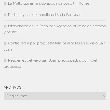
La Mallorquina ha sido adquirida por 1.5 millones
Resbala y cae de muralla del Viejo San Juan
Intervención en La Perla por Negocios, culmina en arrestos
y herido
Controversia por propuesta tala de árboles en el Viejo San
Juan
Residentes del viejo San Juan preocupados por Hotel
propuesto
ARCHIVOS
Archivos