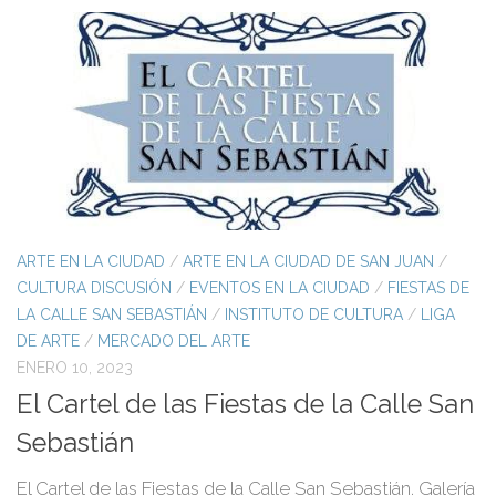
ARTE EN LA CIUDAD
/
ARTE EN LA CIUDAD DE SAN JUAN
/
CULTURA DISCUSIÓN
/
EVENTOS EN LA CIUDAD
/
FIESTAS DE
LA CALLE SAN SEBASTIÁN
/
INSTITUTO DE CULTURA
/
LIGA
DE ARTE
/
MERCADO DEL ARTE
ENERO 10, 2023
El Cartel de las Fiestas de la Calle San
Sebastián
El Cartel de las Fiestas de la Calle San Sebastián. Galería