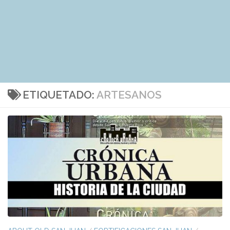
ETIQUETADO:
ARTESANOS