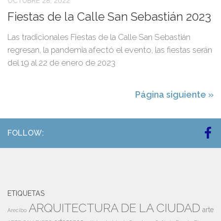
OCTUBRE 28, 2022
Fiestas de la Calle San Sebastián 2023
Las tradicionales Fiestas de la Calle San Sebastián
regresan, la pandemia afectó el evento, las fiestas serán
del 19 al 22 de enero de 2023
Página siguiente »
FOLLOW:
ETIQUETAS
ARQUITECTURA DE LA CIUDAD
arte
Arecibo