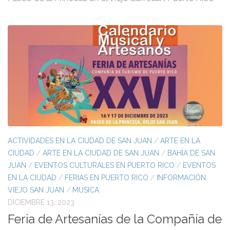
ACTIVIDADES EN LA CIUDAD DE SAN JUAN
/
ARTE EN LA
CIUDAD
/
ARTE EN LA CIUDAD DE SAN JUAN
/
BAHÍA DE SAN
JUAN
/
EVENTOS CULTURALES EN PUERTO RICO
/
EVENTOS
EN LA CIUDAD
/
FERIAS EN PUERTO RICO
/
INFORMACIÓN
VIEJO SAN JUAN
/
MUSICA
DICIEMBRE 13, 2023
Feria de Artesanías de la Compañía de