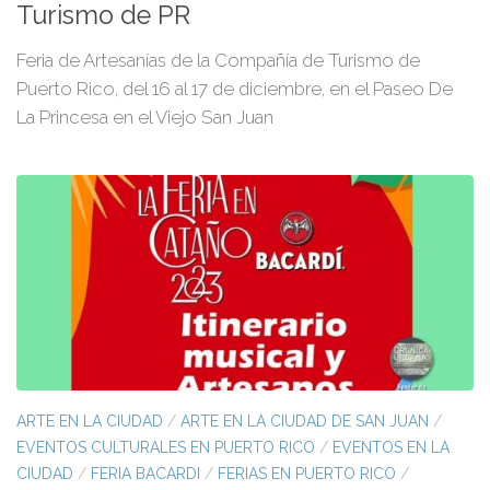
Turismo de PR
Feria de Artesanías de la Compañía de Turismo de
Puerto Rico, del 16 al 17 de diciembre, en el Paseo De
La Princesa en el Viejo San Juan
ARTE EN LA CIUDAD
/
ARTE EN LA CIUDAD DE SAN JUAN
/
EVENTOS CULTURALES EN PUERTO RICO
/
EVENTOS EN LA
CIUDAD
/
FERIA BACARDI
/
FERIAS EN PUERTO RICO
/