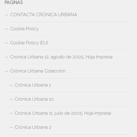
PAGINAS
CONTACTA CRÓNICA URBANA
Cookie Policy
Cookie Policy (EU)
Crónica Urbana 12, agosto de 2005, Hoja Impresa
Crónica Urbana Colección
Crónica Urbana 1
Crónica Urbana 10
Crónica Urbana 11, julio de 2005, Hoja Impresa
Crónica Urbana 2