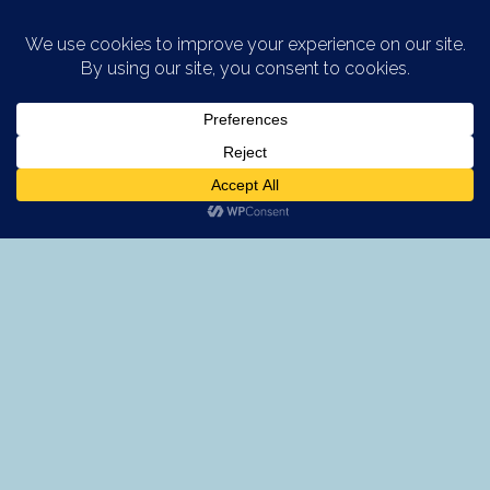
Saltar al contenido