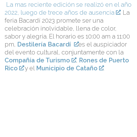
La mas reciente edición se realizó en el año
2022, luego de trece años de ausencia
. La
feria Bacardí 2023 promete ser una
celebración inolvidable, llena de color,
sabor y alegría. El horario es 10:00 am a 11:00
pm,
Destilería Bacardí
es el auspiciador
del evento cultural, conjuntamente con la
Compañía de Turismo
,
Rones de Puerto
Rico
y el
Municipio de Cataño
.