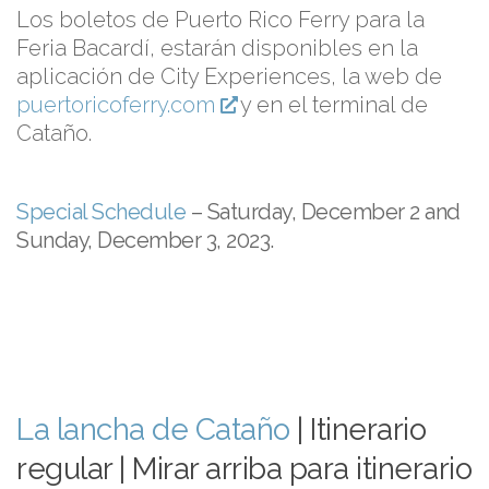
Los boletos de Puerto Rico Ferry para la
Feria Bacardí, estarán disponibles en la
aplicación de City Experiences, la web de
puertoricoferry.com
y en el terminal de
Cataño.
Special Schedule
– Saturday, December 2 and
Sunday, December 3, 2023.
La lancha de Cataño
| Itinerario
regular | Mirar arriba para itinerario