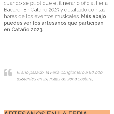
cuando se publique el itinerario oficial Feria
Bacardí En Cataño 2023 y detallado con las
horas de los eventos musicales.
Más abajo
puedes ver los artesanos que participan
en Cataño 2023.
El año pasado, la Feria conglomeró a 80,000
asistentes en 2.5 millas de zona costera,