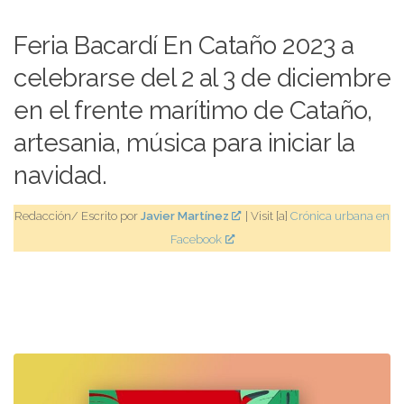
Feria Bacardí En Cataño 2023 a
celebrarse del 2 al 3 de diciembre
en el frente marítimo de Cataño,
artesania, música para iniciar la
navidad.
Redacción/ Escrito por
Javier Martínez
| Visit [a]
Crónica urbana en
Facebook