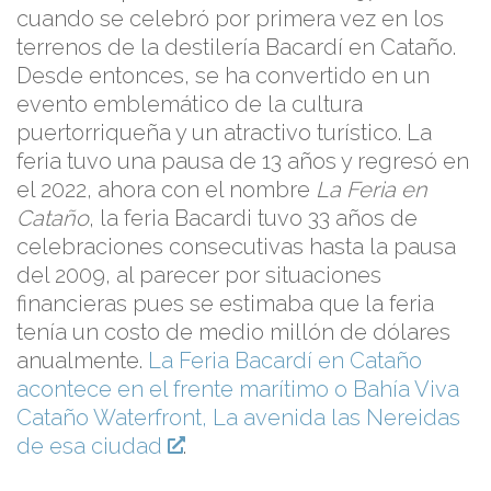
cuando se celebró por primera vez en los
terrenos de la destilería Bacardí en Cataño.
Desde entonces, se ha convertido en un
evento emblemático de la cultura
puertorriqueña y un atractivo turístico. La
feria tuvo una pausa de 13 años y regresó en
el 2022, ahora con el nombre
La Feria en
Cataño
, la feria Bacardi tuvo 33 años de
celebraciones consecutivas hasta la pausa
del 2009, al parecer por situaciones
financieras pues se estimaba que la feria
tenía un costo de medio millón de dólares
anualmente.
La Feria Bacardí en Cataño
acontece en el frente marítimo o Bahía Viva
Cataño Waterfront, La avenida las Nereidas
de esa ciudad
.