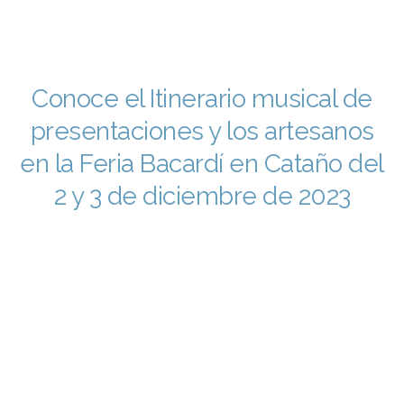
Conoce el Itinerario musical de
presentaciones y los artesanos
en la Feria Bacardí en Cataño del
2 y 3 de diciembre de 2023