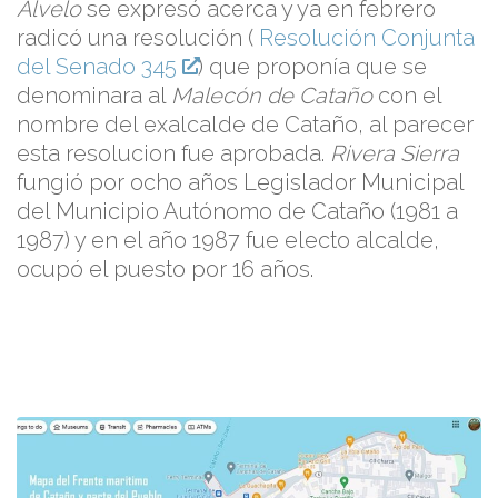
Alvelo
se expresó acerca y ya en febrero
radicó una resolución (
Resolución Conjunta
del Senado 345
) que proponía que se
denominara al
Malecón de Cataño
con el
nombre del exalcalde de Cataño, al parecer
esta resolucion fue aprobada.
Rivera Sierra
fungió por ocho años Legislador Municipal
del Municipio Autónomo de Cataño (1981 a
1987) y en el año 1987 fue electo alcalde,
ocupó el puesto por 16 años.