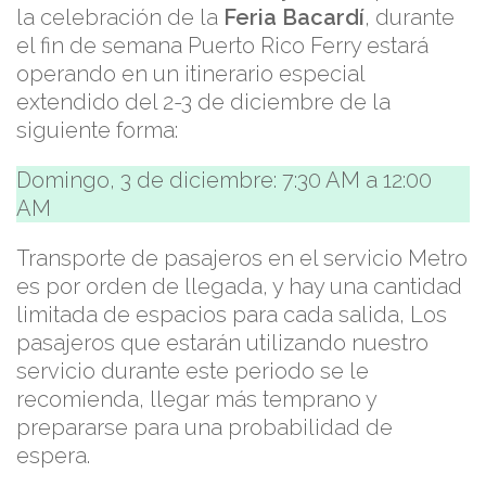
la celebración de la
Feria Bacardí
, durante
el fin de semana Puerto Rico Ferry estará
operando en un itinerario especial
extendido del 2-3 de diciembre de la
siguiente forma:
Domingo, 3 de diciembre: 7:30 AM a 12:00
AM
Transporte de pasajeros en el servicio Metro
es por orden de llegada, y hay una cantidad
limitada de espacios para cada salida, Los
pasajeros que estarán utilizando nuestro
servicio durante este periodo se le
recomienda, llegar más temprano y
prepararse para una probabilidad de
espera.