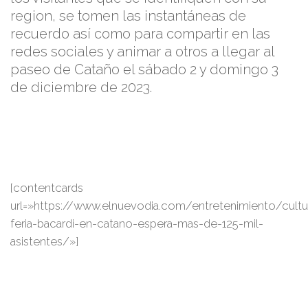
region, se tomen las instantáneas de
recuerdo así como para compartir en las
redes sociales y animar a otros a llegar al
paseo de Cataño el sábado 2 y domingo 3
de diciembre de 2023.
[contentcards
url=»https://www.elnuevodia.com/entretenimiento/cultu
feria-bacardi-en-catano-espera-mas-de-125-mil-
asistentes/»]