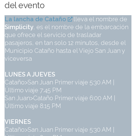
del evento
La lancha de Cataño
lleva el nombre de
Simplicity
, es el nombre de la embarcación
que ofrece el servicio de trasladar
pasajeros, en tan solo 12 minutos, desde el
Municipio Cataño hasta el Viejo San Juan y
viceversa
LUNES A JUEVES
Cataño>San Juan Primer viaje 5:30 AM |
Último viaje 7:45 PM
San Juan>Cataño Primer viaje 6:00 AM |
Último viaje 8:15 PM
VIERNES
Cataño>San Juan Primer viaje 5:30 AM |