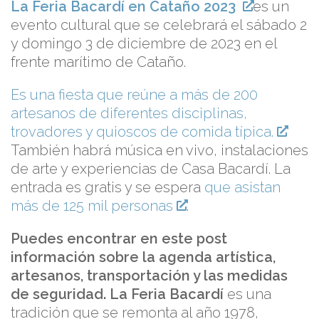
La Feria Bacardí en Cataño 2023
es un
evento cultural que se celebrará el sábado 2
y domingo 3 de diciembre de 2023 en el
frente marítimo de Cataño.
Es una fiesta que reúne a más de 200
artesanos de diferentes disciplinas,
trovadores y quioscos de comida típica.
También habrá música en vivo, instalaciones
de arte y experiencias de Casa Bacardí. La
entrada es gratis y se espera
que asistan
más de 125 mil personas
.
Puedes encontrar en este post
información sobre la agenda artística,
artesanos, transportación y las medidas
de seguridad.
La Feria Bacardí
es una
tradición que se remonta al año 1978,