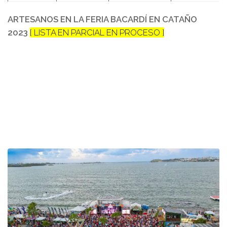
ARTESANOS EN LA FERIA BACARDÍ EN CATAÑO
2023
[ LISTA EN PARCIAL EN PROCESO ]