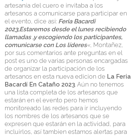
artesanía del cuero e invitaba a los
artesanos a comunicarse para participar en
el evento, dice asi:
Feria Bacardi
2023,Estaremos desde el lunes recibiendo
llamadas ,y escogiendo los participantes,
comunicarse con Los líderes
«
, Montañez,
por sus comentarios ante preguntas en el
post es uno de varias personas encargadas
de organizar la participación de los
artesanos en esta nueva edicion de
La Feria
Bacardí En Cataño 2023
. Aún no tenemos
una lista completa de los artesanos que
estarán en el evento pero hemos
monitoreado las redes para ir incluyendo
los nombres de los artesanos que se
expresen que estarán en la actividad, para
incluirlos, así tambien estamos alertas para