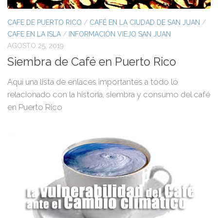
CAFE DE PUERTO RICO
/
CAFÉ EN LA CIUDAD DE SAN JUAN
/
CAFE EN LA ISLA
/
INFORMACIÓN VIEJO SAN JUAN
AGOSTO 25, 2019
Siembra de Café en Puerto Rico
Aquí una lista de enlaces importantes a todo lo
relacionado con la historia, siembra y consumo del café
en Puerto Rico