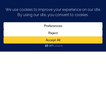
Saltar al contenido