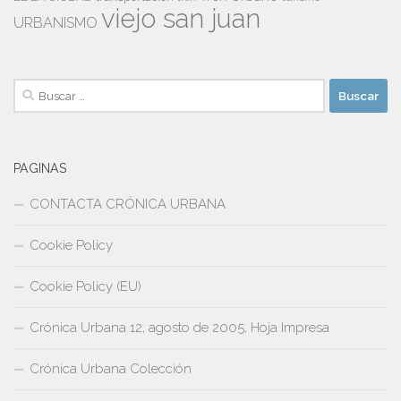
viejo san juan
URBANISMO
Buscar:
PAGINAS
CONTACTA CRÓNICA URBANA
Cookie Policy
Cookie Policy (EU)
Crónica Urbana 12, agosto de 2005, Hoja Impresa
Crónica Urbana Colección