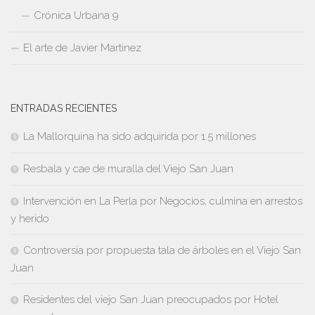
Crónica Urbana 9
El arte de Javier Martinez
ENTRADAS RECIENTES
La Mallorquina ha sido adquirida por 1.5 millones
Resbala y cae de muralla del Viejo San Juan
Intervención en La Perla por Negocios, culmina en arrestos
y herido
Controversia por propuesta tala de árboles en el Viejo San
Juan
Residentes del viejo San Juan preocupados por Hotel