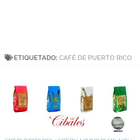
ETIQUETADO:
CAFÉ DE PUERTO RICO