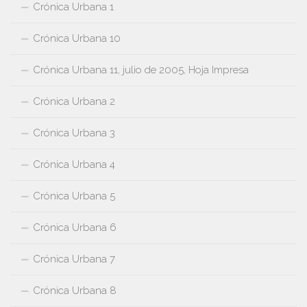
Crónica Urbana 1
Crónica Urbana 10
Crónica Urbana 11, julio de 2005, Hoja Impresa
Crónica Urbana 2
Crónica Urbana 3
Crónica Urbana 4
Crónica Urbana 5
Crónica Urbana 6
Crónica Urbana 7
Crónica Urbana 8