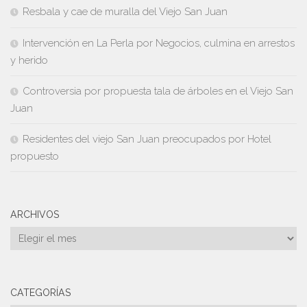
Resbala y cae de muralla del Viejo San Juan
Intervención en La Perla por Negocios, culmina en arrestos
y herido
Controversia por propuesta tala de árboles en el Viejo San
Juan
Residentes del viejo San Juan preocupados por Hotel
propuesto
ARCHIVOS
Archivos
CATEGORÍAS