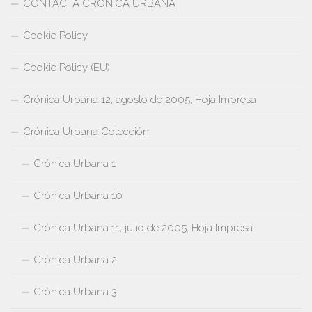
CONTACTA CRÓNICA URBANA
Cookie Policy
Cookie Policy (EU)
Crónica Urbana 12, agosto de 2005, Hoja Impresa
Crónica Urbana Colección
Crónica Urbana 1
Crónica Urbana 10
Crónica Urbana 11, julio de 2005, Hoja Impresa
Crónica Urbana 2
Crónica Urbana 3