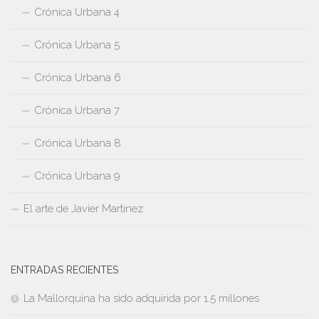
Crónica Urbana 4
Crónica Urbana 5
Crónica Urbana 6
Crónica Urbana 7
Crónica Urbana 8
Crónica Urbana 9
El arte de Javier Martinez
ENTRADAS RECIENTES
La Mallorquina ha sido adquirida por 1.5 millones