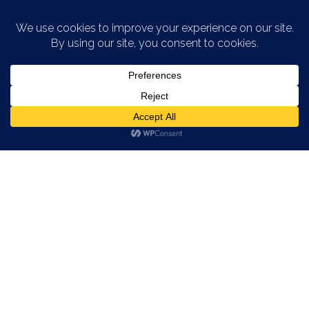
Saltar al contenido