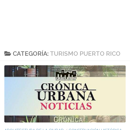
CATEGORÍA:
TURISMO PUERTO RICO