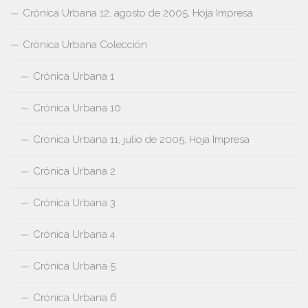
Crónica Urbana 12, agosto de 2005, Hoja Impresa
Crónica Urbana Colección
Crónica Urbana 1
Crónica Urbana 10
Crónica Urbana 11, julio de 2005, Hoja Impresa
Crónica Urbana 2
Crónica Urbana 3
Crónica Urbana 4
Crónica Urbana 5
Crónica Urbana 6