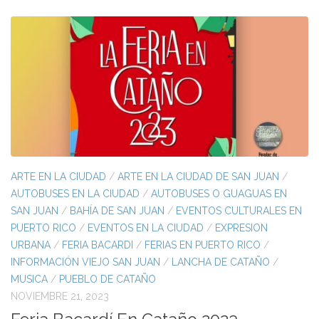
ARTE EN LA CIUDAD
/
ARTE EN LA CIUDAD DE SAN JUAN
/
AUTOBUSES EN LA CIUDAD
/
AUTOBUSES O GUAGUAS EN
SAN JUAN
/
BAHÍA DE SAN JUAN
/
EVENTOS CULTURALES EN
PUERTO RICO
/
EVENTOS EN LA CIUDAD
/
EXPRESION
URBANA
/
FERIA BACARDI
/
FERIAS EN PUERTO RICO
/
INFORMACIÓN VIEJO SAN JUAN
/
LANCHA DE CATAÑO
/
MUSICA
/
PUEBLO DE CATAÑO
NOVIEMBRE 21, 2023