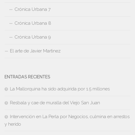
Crónica Urbana 7
Crónica Urbana 8
Crónica Urbana 9
El arte de Javier Martinez
ENTRADAS RECIENTES
La Mallorquina ha sido adquirida por 1.5 millones
Resbala y cae de muralla del Viejo San Juan
Intervención en La Perla por Negocios, culmina en arrestos
y herido