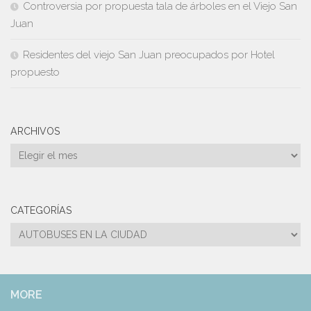
Controversia por propuesta tala de árboles en el Viejo San
Juan
Residentes del viejo San Juan preocupados por Hotel
propuesto
ARCHIVOS
Archivos
CATEGORÍAS
Categorías
MORE