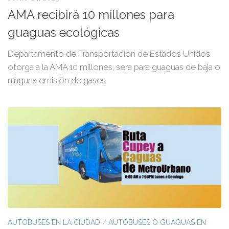
AMA recibirá 10 millones para
guaguas ecológicas
Departamento de Transportación de Estados Unidos
otorga a la AMA 10 millones, sera para guaguas de baja o
ninguna emisión de gases
AUTOBUSES EN LA CIUDAD
/
AUTOBUSES O GUAGUAS EN