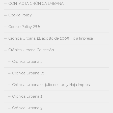
CONTACTA CRÓNICA URBANA
Cookie Policy
Cookie Policy (EU)
Crónica Urbana 12, agosto de 2005, Hoja Impresa
Crónica Urbana Colección
Crónica Urbana 1
Crónica Urbana 10
Crónica Urbana 11, julio de 2005, Hoja Impresa
Crónica Urbana 2
Crónica Urbana 3