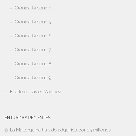
Crónica Urbana 4
Crónica Urbana 5
Crónica Urbana 6
Crónica Urbana 7
Crónica Urbana 8
Crónica Urbana 9
El arte de Javier Martinez
ENTRADAS RECIENTES
La Mallorquina ha sido adquirida por 1.5 millones