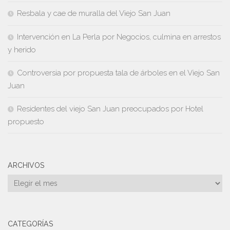
Resbala y cae de muralla del Viejo San Juan
Intervención en La Perla por Negocios, culmina en arrestos
y herido
Controversia por propuesta tala de árboles en el Viejo San
Juan
Residentes del viejo San Juan preocupados por Hotel
propuesto
ARCHIVOS
Archivos
CATEGORÍAS