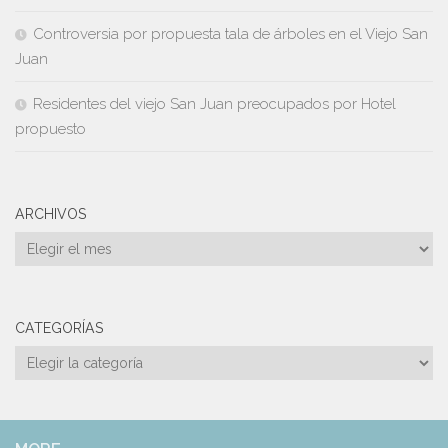
Controversia por propuesta tala de árboles en el Viejo San
Juan
Residentes del viejo San Juan preocupados por Hotel
propuesto
ARCHIVOS
Archivos
CATEGORÍAS
Categorías