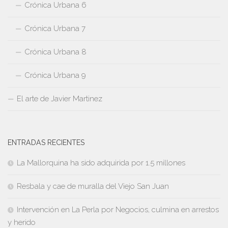
Crónica Urbana 6
Crónica Urbana 7
Crónica Urbana 8
Crónica Urbana 9
El arte de Javier Martinez
ENTRADAS RECIENTES
La Mallorquina ha sido adquirida por 1.5 millones
Resbala y cae de muralla del Viejo San Juan
Intervención en La Perla por Negocios, culmina en arrestos
y herido