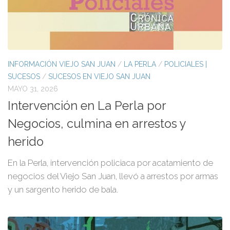
INFORMACIÓN VIEJO SAN JUAN
/
LA PERLA
/
POLICIALES |
SUCESOS
/
SUCESOS EN VIEJO SAN JUAN
MAYO 31, 2026
Intervención en La Perla por
Negocios, culmina en arrestos y
herido
En la Perla, intervención policiaca por acatamiento de
negocios del Viejo San Juan, llevó a arrestos por armas
y un sargento herido de bala.