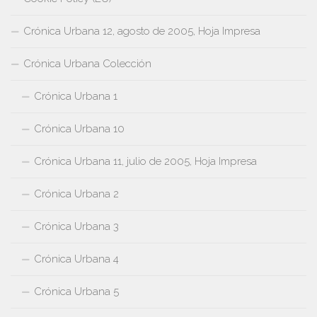
Crónica Urbana 12, agosto de 2005, Hoja Impresa
Crónica Urbana Colección
Crónica Urbana 1
Crónica Urbana 10
Crónica Urbana 11, julio de 2005, Hoja Impresa
Crónica Urbana 2
Crónica Urbana 3
Crónica Urbana 4
Crónica Urbana 5