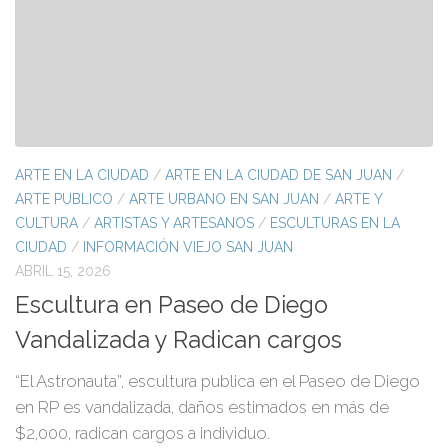
ARTE EN LA CIUDAD
/
ARTE EN LA CIUDAD DE SAN JUAN
/
ARTE PUBLICO
/
ARTE URBANO EN SAN JUAN
/
ARTE Y
CULTURA
/
ARTISTAS Y ARTESANOS
/
ESCULTURAS EN LA
CIUDAD
/
INFORMACIÓN VIEJO SAN JUAN
ABRIL 15, 2026
Escultura en Paseo de Diego
Vandalizada y Radican cargos
“El Astronauta”, escultura publica en el Paseo de Diego
en RP es vandalizada, daños estimados en más de
$2,000, radican cargos a individuo.