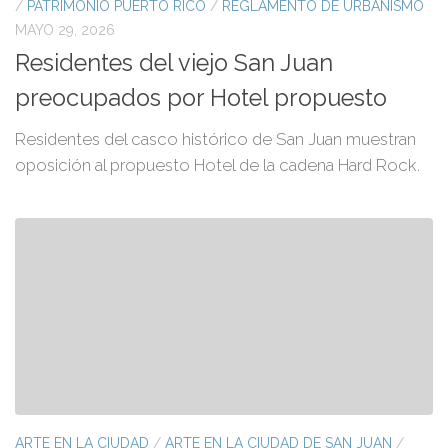
/
PATRIMONIO PUERTO RICO
/
REGLAMENTO DE URBANISMO
MAYO 29, 2026
Residentes del viejo San Juan
preocupados por Hotel propuesto
Residentes del casco histórico de San Juan muestran
oposición al propuesto Hotel de la cadena Hard Rock.
ARTE EN LA CIUDAD
/
ARTE EN LA CIUDAD DE SAN JUAN
/