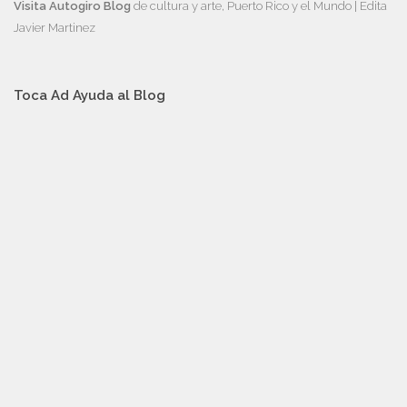
Visita Autogiro Blog
de cultura y arte, Puerto Rico y el Mundo | Edita
Javier Martinez
Toca Ad Ayuda al Blog