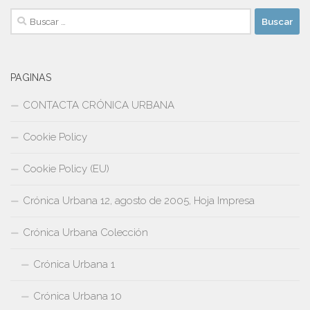
Buscar:
PAGINAS
CONTACTA CRÓNICA URBANA
Cookie Policy
Cookie Policy (EU)
Crónica Urbana 12, agosto de 2005, Hoja Impresa
Crónica Urbana Colección
Crónica Urbana 1
Crónica Urbana 10