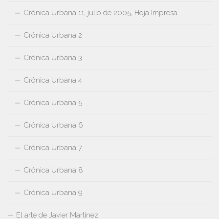
Crónica Urbana 11, julio de 2005, Hoja Impresa
Crónica Urbana 2
Crónica Urbana 3
Crónica Urbana 4
Crónica Urbana 5
Crónica Urbana 6
Crónica Urbana 7
Crónica Urbana 8
Crónica Urbana 9
El arte de Javier Martinez