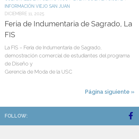
INFORMACIÓN VIEJO SAN JUAN
DICIEMBRE 11, 2025
Feria de Indumentaria de Sagrado, La
FIS
La FIS – Feria de Indumentaria de Sagrado,
demostración comercial de estudiantes del programa
de Diseño y
Gerencia de Moda de la USC
Página siguiente »
FOLLOW: