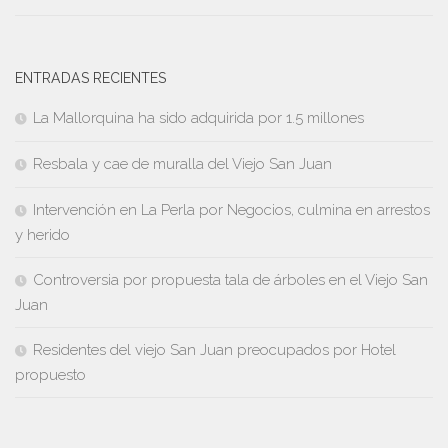
ENTRADAS RECIENTES
La Mallorquina ha sido adquirida por 1.5 millones
Resbala y cae de muralla del Viejo San Juan
Intervención en La Perla por Negocios, culmina en arrestos
y herido
Controversia por propuesta tala de árboles en el Viejo San
Juan
Residentes del viejo San Juan preocupados por Hotel
propuesto