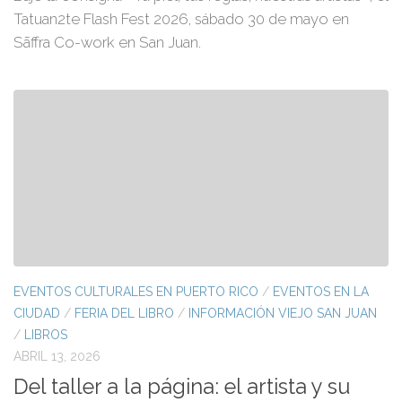
Tatuan2te Flash Fest 2026, sábado 30 de mayo en
Sāffra Co-work en San Juan.
EVENTOS CULTURALES EN PUERTO RICO
/
EVENTOS EN LA
CIUDAD
/
FERIA DEL LIBRO
/
INFORMACIÓN VIEJO SAN JUAN
/
LIBROS
ABRIL 13, 2026
Del taller a la página: el artista y su