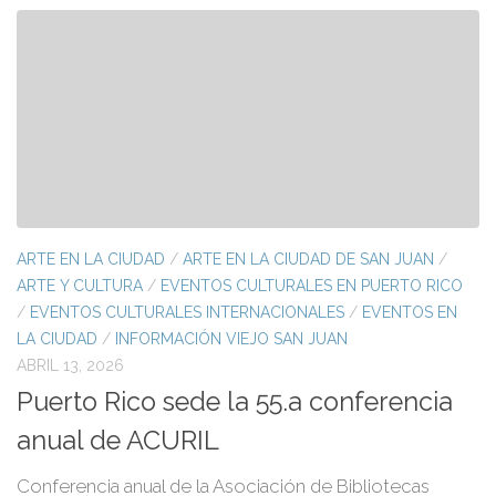
ARTE EN LA CIUDAD
/
ARTE EN LA CIUDAD DE SAN JUAN
/
ARTE Y CULTURA
/
EVENTOS CULTURALES EN PUERTO RICO
/
EVENTOS CULTURALES INTERNACIONALES
/
EVENTOS EN
LA CIUDAD
/
INFORMACIÓN VIEJO SAN JUAN
ABRIL 13, 2026
Puerto Rico sede la 55.a conferencia
anual de ACURIL
Conferencia anual de la Asociación de Bibliotecas