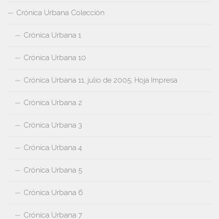
Crónica Urbana Colección
Crónica Urbana 1
Crónica Urbana 10
Crónica Urbana 11, julio de 2005, Hoja Impresa
Crónica Urbana 2
Crónica Urbana 3
Crónica Urbana 4
Crónica Urbana 5
Crónica Urbana 6
Crónica Urbana 7