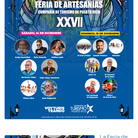
La Feria de