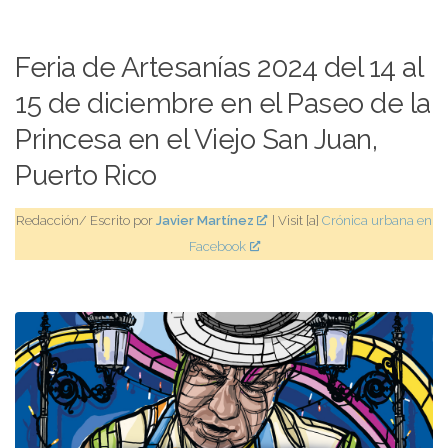
Feria de Artesanías 2024 del 14 al
15 de diciembre en el Paseo de la
Princesa en el Viejo San Juan,
Puerto Rico
Redacción/ Escrito por
Javier Martínez
| Visit [a]
Crónica urbana en
Facebook