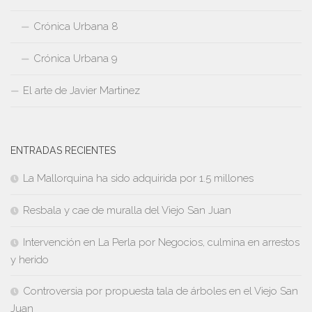
Crónica Urbana 8
Crónica Urbana 9
El arte de Javier Martinez
ENTRADAS RECIENTES
La Mallorquina ha sido adquirida por 1.5 millones
Resbala y cae de muralla del Viejo San Juan
Intervención en La Perla por Negocios, culmina en arrestos
y herido
Controversia por propuesta tala de árboles en el Viejo San
Juan