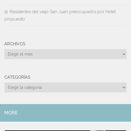
Residentes del viejo San Juan preocupados por Hotel
propuesto
ARCHIVOS
Archivos
CATEGORÍAS
Categorías
MORE