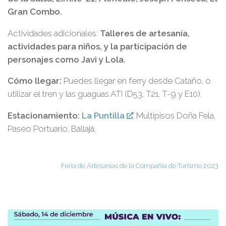
Gran Combo.
Actividades adicionales:
Talleres de artesanía,
actividades para niños, y la participación de
personajes como Javi y Lola.
Cómo llegar:
Puedes llegar en ferry desde Cataño, o
utilizar el tren y las guaguas ATI (D53, T21, T-9 y E10).
Estacionamiento:
La Puntilla
, Multipisos Doña Fela,
Paseo Portuario, Ballajá.
Feria de Artesanías de la Compañía de Turismo 2023