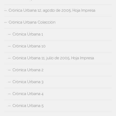
Crónica Urbana 12, agosto de 2005, Hoja Impresa
Crónica Urbana Colección
Crónica Urbana 1
Crónica Urbana 10
Crónica Urbana 11, julio de 2005, Hoja Impresa
Crónica Urbana 2
Crónica Urbana 3
Crónica Urbana 4
Crónica Urbana 5