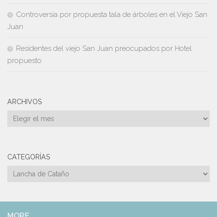
Controversia por propuesta tala de árboles en el Viejo San
Juan
Residentes del viejo San Juan preocupados por Hotel
propuesto
ARCHIVOS
Archivos
CATEGORÍAS
Categorías
MORE