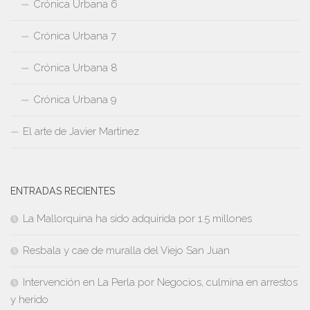
Crónica Urbana 6
Crónica Urbana 7
Crónica Urbana 8
Crónica Urbana 9
El arte de Javier Martinez
ENTRADAS RECIENTES
La Mallorquina ha sido adquirida por 1.5 millones
Resbala y cae de muralla del Viejo San Juan
Intervención en La Perla por Negocios, culmina en arrestos
y herido