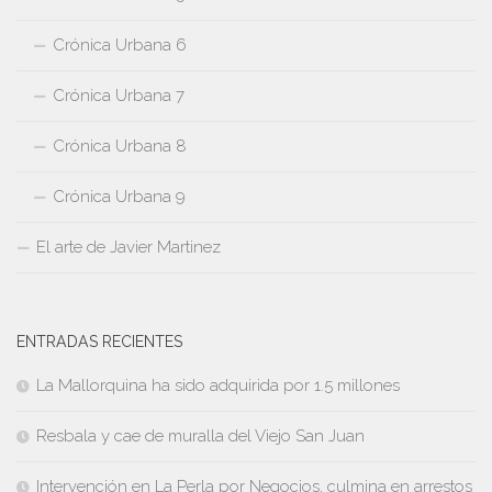
Crónica Urbana 6
Crónica Urbana 7
Crónica Urbana 8
Crónica Urbana 9
El arte de Javier Martinez
ENTRADAS RECIENTES
La Mallorquina ha sido adquirida por 1.5 millones
Resbala y cae de muralla del Viejo San Juan
Intervención en La Perla por Negocios, culmina en arrestos