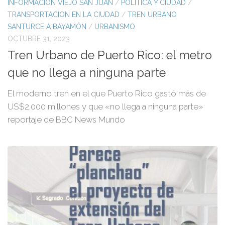
INFORMACIÓN VIEJO SAN JUAN
/
POLITICA Y CIUDAD
/
TRANSPORTACION EN LA CIUDAD
/
TREN URBANO
SANTURCE A BAYAMÓN
/
URBANISMO
OCTUBRE 31, 2023
Tren Urbano de Puerto Rico: el metro
que no llega a ninguna parte
El moderno tren en el que Puerto Rico gastó más de
US$2.000 millones y que «no llega a ninguna parte»
reportaje de BBC News Mundo