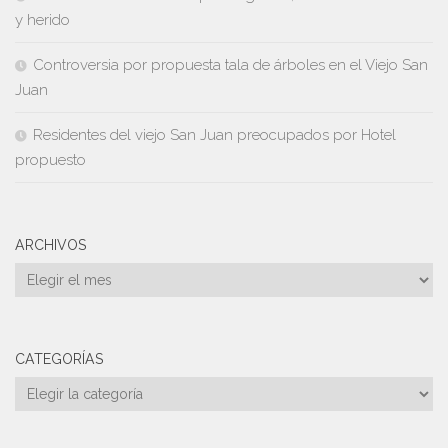
y herido
Controversia por propuesta tala de árboles en el Viejo San
Juan
Residentes del viejo San Juan preocupados por Hotel
propuesto
ARCHIVOS
Archivos
CATEGORÍAS
Categorías