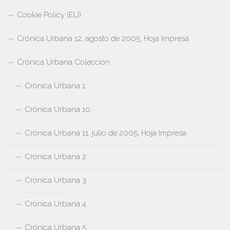
Cookie Policy (EU)
Crónica Urbana 12, agosto de 2005, Hoja Impresa
Crónica Urbana Colección
Crónica Urbana 1
Crónica Urbana 10
Crónica Urbana 11, julio de 2005, Hoja Impresa
Crónica Urbana 2
Crónica Urbana 3
Crónica Urbana 4
Crónica Urbana 5