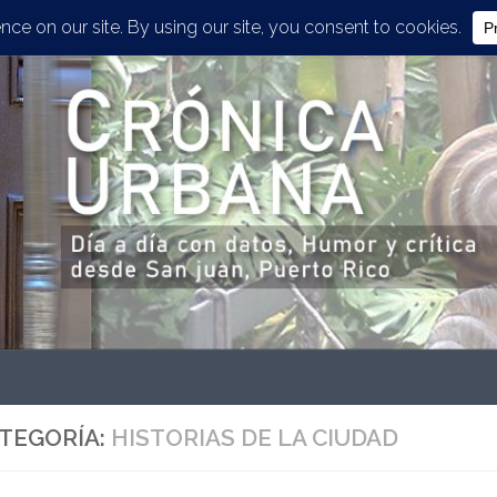
TEGORÍA:
HISTORIAS DE LA CIUDAD