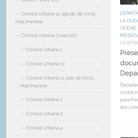
DEPART
Crónica Urbana 12, agosto de 2005,
LA CIUD
Hoja Impresa
CIUDAD
Crónica Urbana Colección
PRESERV
DICIEMB
Crónica Urbana 1
Prese
docu
Crónica Urbana 10
Depa
Crónica Urbana 11, julio de 2005,
Departa
Hoja Impresa
contra i
Crónica Urbana 2
para Pre
document
Crónica Urbana 3
Crónica Urbana 4