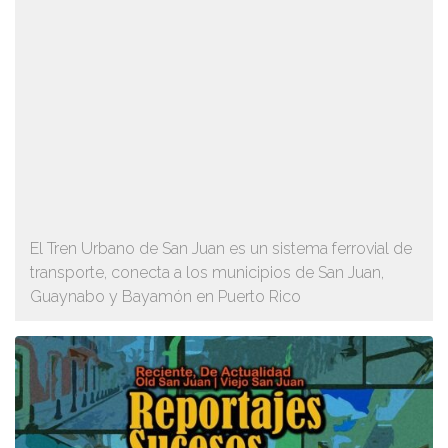
El Tren Urbano de San Juan es un sistema ferrovial de
transporte, conecta a los municipios de San Juan,
Guaynabo y Bayamón en Puerto Rico