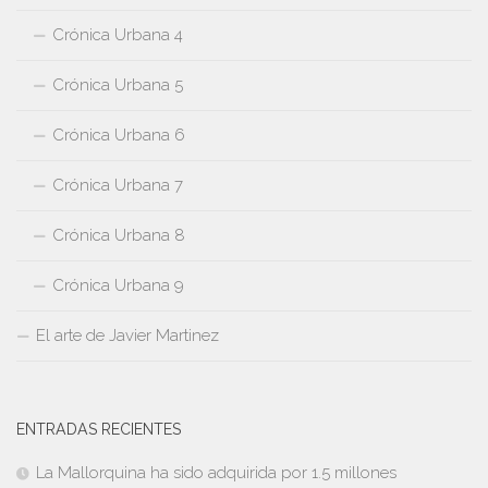
Crónica Urbana 4
Crónica Urbana 5
Crónica Urbana 6
Crónica Urbana 7
Crónica Urbana 8
Crónica Urbana 9
El arte de Javier Martinez
ENTRADAS RECIENTES
La Mallorquina ha sido adquirida por 1.5 millones