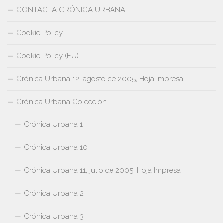
CONTACTA CRÓNICA URBANA
Cookie Policy
Cookie Policy (EU)
Crónica Urbana 12, agosto de 2005, Hoja Impresa
Crónica Urbana Colección
Crónica Urbana 1
Crónica Urbana 10
Crónica Urbana 11, julio de 2005, Hoja Impresa
Crónica Urbana 2
Crónica Urbana 3