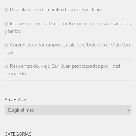
Resbala y cae de muralla del Viejo San Juan
Intervención en La Perla por Negocios, culmina en arrestos
y herido
Controversia por propuesta tala de árboles en el Viejo San
Juan
Residentes del viejo San Juan preocupados por Hotel
propuesto
ARCHIVOS
Archivos
CATEGORÍAS