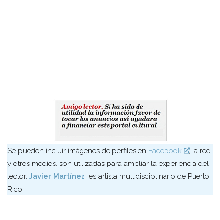
Se pueden incluir imágenes de perfiles en
Facebook
, la red
y otros medios. son utilizadas para ampliar la experiencia del
lector.
Javier Martínez
es artista multidisciplinario de Puerto
Rico