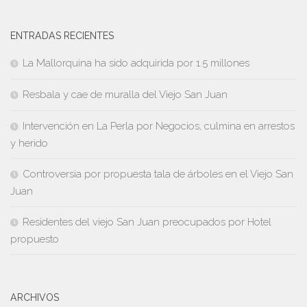
ENTRADAS RECIENTES
La Mallorquina ha sido adquirida por 1.5 millones
Resbala y cae de muralla del Viejo San Juan
Intervención en La Perla por Negocios, culmina en arrestos
y herido
Controversia por propuesta tala de árboles en el Viejo San
Juan
Residentes del viejo San Juan preocupados por Hotel
propuesto
ARCHIVOS