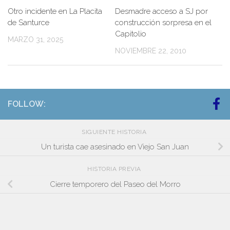
Otro incidente en La Placita
Desmadre acceso a SJ por
de Santurce
construcción sorpresa en el
Capitolio
MARZO 31, 2025
NOVIEMBRE 22, 2010
FOLLOW:
SIGUIENTE HISTORIA
Un turista cae asesinado en Viejo San Juan
HISTORIA PREVIA
Cierre temporero del Paseo del Morro