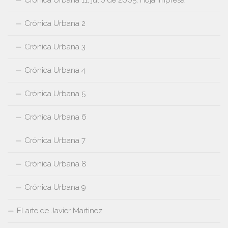
Crónica Urbana 11, julio de 2005, Hoja Impresa
Crónica Urbana 2
Crónica Urbana 3
Crónica Urbana 4
Crónica Urbana 5
Crónica Urbana 6
Crónica Urbana 7
Crónica Urbana 8
Crónica Urbana 9
El arte de Javier Martinez