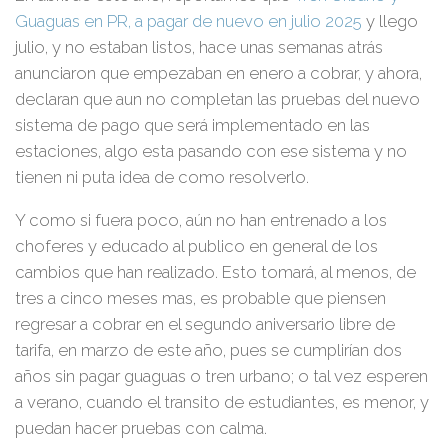
Guaguas en PR, a pagar de nuevo en julio 2025
y llego
julio, y no estaban listos, hace unas semanas atrás
anunciaron que empezaban en enero a cobrar, y ahora,
declaran que aun no completan las pruebas del nuevo
sistema de pago que será implementado en las
estaciones, algo esta pasando con ese sistema y no
tienen ni puta idea de como resolverlo.
Y como si fuera poco, aún no han entrenado a los
choferes y educado al publico en general de los
cambios que han realizado. Esto tomará, al menos, de
tres a cinco meses mas, es probable que piensen
regresar a cobrar en el segundo aniversario libre de
tarifa, en marzo de este año, pues se cumplirían dos
años sin pagar guaguas o tren urbano; o tal vez esperen
a verano, cuando el transito de estudiantes, es menor, y
puedan hacer pruebas con calma.