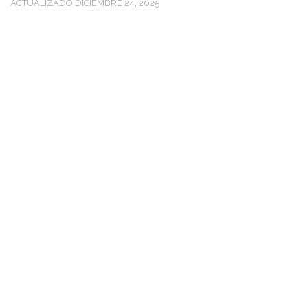
ACTUALIZADO
DICIEMBRE 24, 2025