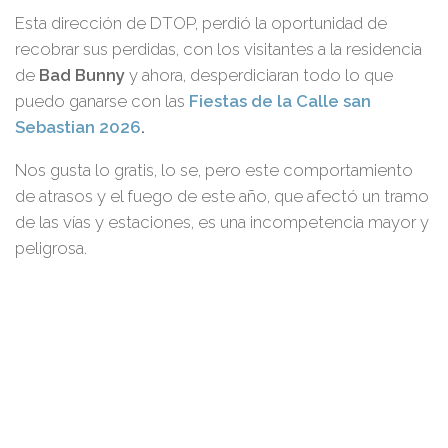
Esta dirección de DTOP, perdió la oportunidad de
recobrar sus perdidas, con los visitantes a la residencia
de
Bad Bunny
y ahora, desperdiciaran todo lo que
puedo ganarse con las
Fiestas de la Calle san
Sebastian 2026
.
Nos gusta lo gratis, lo se, pero este comportamiento
de atrasos y el fuego de este año, que afectó un tramo
de las vías y estaciones, es una incompetencia mayor y
peligrosa.