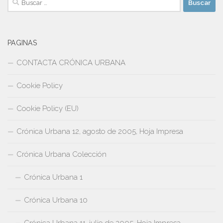
PAGINAS
CONTACTA CRÓNICA URBANA
Cookie Policy
Cookie Policy (EU)
Crónica Urbana 12, agosto de 2005, Hoja Impresa
Crónica Urbana Colección
Crónica Urbana 1
Crónica Urbana 10