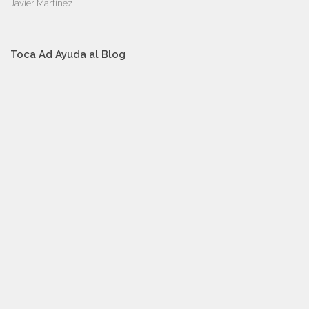
Javier Martinez
Toca Ad Ayuda al Blog