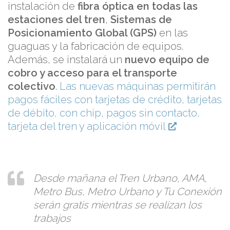
instalación de
fibra óptica en todas las
estaciones del tren
,
Sistemas de
Posicionamiento Global (GPS)
en las
guaguas y la fabricación de equipos.
Además, se instalará un
nuevo equipo de
cobro y acceso para el transporte
colectivo
.
Las nuevas máquinas permitirán
pagos fáciles con tarjetas de crédito, tarjetas
de débito, con chip, pagos sin contacto,
tarjeta del tren y aplicación móvil
Desde mañana el Tren Urbano, AMA,
Metro Bus, Metro Urbano y Tu Conexión
serán gratis mientras se realizan los
trabajos