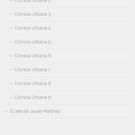
Crónica Urbana 2
Crónica Urbana 3
Crónica Urbana 4
Crónica Urbana 5
Crónica Urbana 6
Crónica Urbana 7
Crónica Urbana 8
Crónica Urbana 9
El arte de Javier Martinez