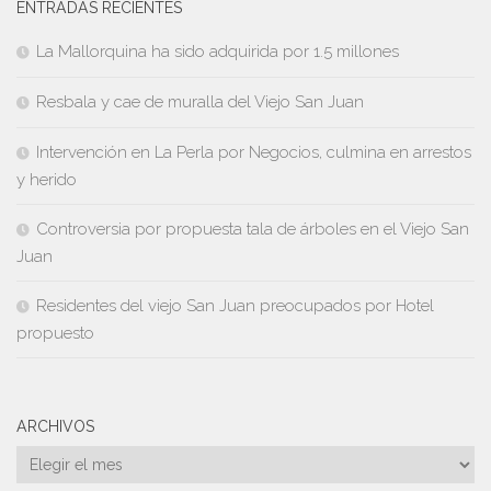
ENTRADAS RECIENTES
La Mallorquina ha sido adquirida por 1.5 millones
Resbala y cae de muralla del Viejo San Juan
Intervención en La Perla por Negocios, culmina en arrestos
y herido
Controversia por propuesta tala de árboles en el Viejo San
Juan
Residentes del viejo San Juan preocupados por Hotel
propuesto
ARCHIVOS
Archivos