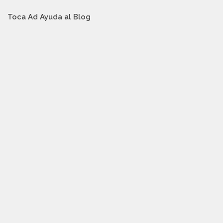
Toca Ad Ayuda al Blog