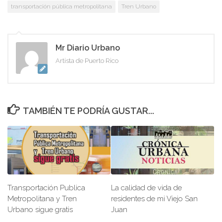
transportación pública metropolitana
Tren Urbano
Mr Diario Urbano
Artista de Puerto Rico
TAMBIÉN TE PODRÍA GUSTAR...
Transportación Publica
La calidad de vida de
Metropolitana y Tren
residentes de mi Viejo San
Urbano sigue gratis
Juan