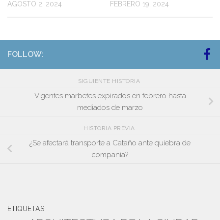
AGOSTO 2, 2024
FEBRERO 19, 2024
FOLLOW:
SIGUIENTE HISTORIA
Vigentes marbetes expirados en febrero hasta
mediados de marzo
HISTORIA PREVIA
¿Se afectará transporte a Cataño ante quiebra de
compañía?
ETIQUETAS