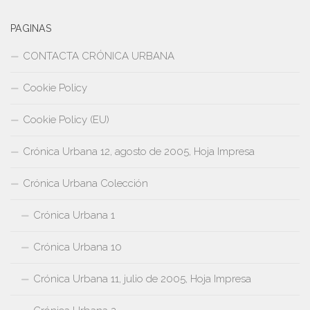
PAGINAS
CONTACTA CRÓNICA URBANA
Cookie Policy
Cookie Policy (EU)
Crónica Urbana 12, agosto de 2005, Hoja Impresa
Crónica Urbana Colección
Crónica Urbana 1
Crónica Urbana 10
Crónica Urbana 11, julio de 2005, Hoja Impresa