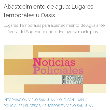
Abastecimiento de agua: Lugares
temporales u Oasis
Lugares Temporales para abastecimiento de Agua ante
la Avería del Superacueducto, incluye 12 municipios.
INFORMACIÓN VIEJO SAN JUAN
/
OLD SAN JUAN
/
POLICIALES | SUCESOS
/
SUCESOS EN VIEJO SAN JUAN