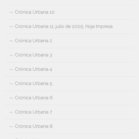
Crónica Urbana 10
Crónica Urbana 11, julio de 2005, Hoja Impresa
Crónica Urbana 2
Crónica Urbana 3
Crónica Urbana 4
Crónica Urbana 5
Crónica Urbana 6
Crónica Urbana 7
Crónica Urbana 8