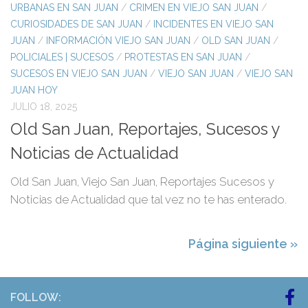
URBANAS EN SAN JUAN
/
CRIMEN EN VIEJO SAN JUAN
/
CURIOSIDADES DE SAN JUAN
/
INCIDENTES EN VIEJO SAN
JUAN
/
INFORMACIÓN VIEJO SAN JUAN
/
OLD SAN JUAN
/
POLICIALES | SUCESOS
/
PROTESTAS EN SAN JUAN
/
SUCESOS EN VIEJO SAN JUAN
/
VIEJO SAN JUAN
/
VIEJO SAN
JUAN HOY
JULIO 18, 2025
Old San Juan, Reportajes, Sucesos y
Noticias de Actualidad
​Old San Juan, Viejo San Juan, Reportajes Sucesos y
Noticias de Actualidad que tal vez no te has enterado.
Página siguiente »
FOLLOW: