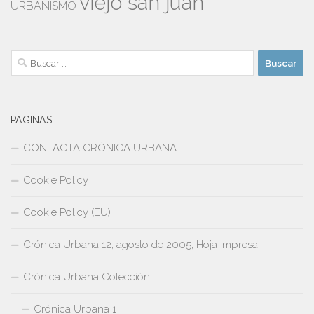
viejo san juan
URBANISMO
Buscar:
PAGINAS
CONTACTA CRÓNICA URBANA
Cookie Policy
Cookie Policy (EU)
Crónica Urbana 12, agosto de 2005, Hoja Impresa
Crónica Urbana Colección
Crónica Urbana 1