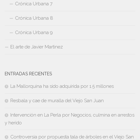
Crónica Urbana 7
Crónica Urbana 8
Crónica Urbana 9
El arte de Javier Martinez
ENTRADAS RECIENTES
La Mallorquina ha sido adquirida por 1.5 millones
Resbala y cae de muralla del Viejo San Juan
Intervención en La Perla por Negocios, culmina en arrestos
y herido
Controversia por propuesta tala de árboles en el Viejo San