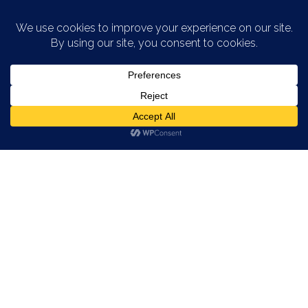
Saltar al contenido