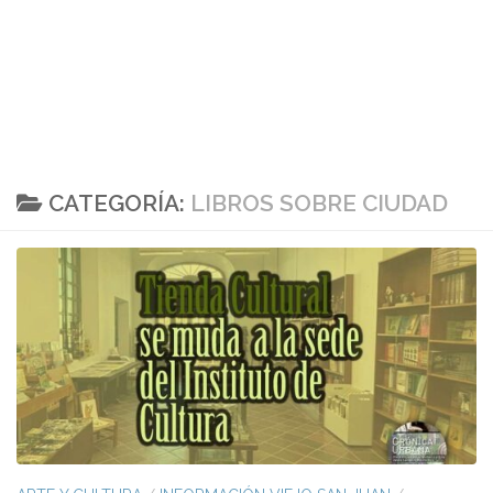
CATEGORÍA:
LIBROS SOBRE CIUDAD