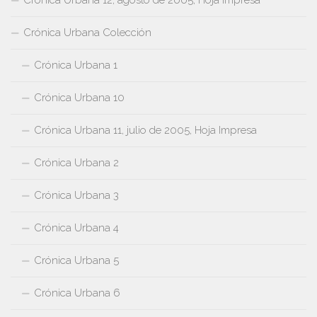
Crónica Urbana Colección
Crónica Urbana 1
Crónica Urbana 10
Crónica Urbana 11, julio de 2005, Hoja Impresa
Crónica Urbana 2
Crónica Urbana 3
Crónica Urbana 4
Crónica Urbana 5
Crónica Urbana 6