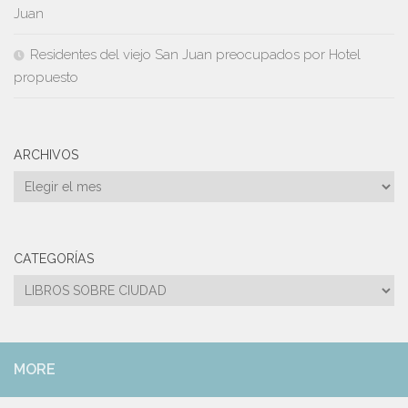
Juan
Residentes del viejo San Juan preocupados por Hotel
propuesto
ARCHIVOS
Archivos
CATEGORÍAS
Categorías
MORE