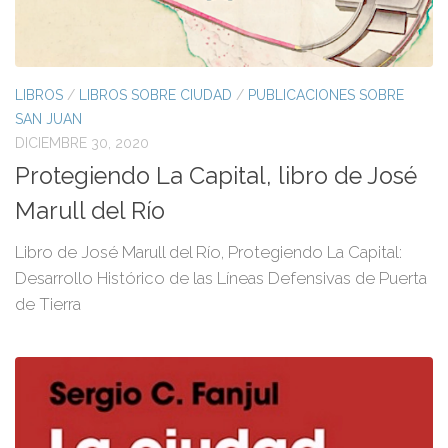
LIBROS
/
LIBROS SOBRE CIUDAD
/
PUBLICACIONES SOBRE
SAN JUAN
DICIEMBRE 30, 2020
Protegiendo La Capital, libro de José
Marull del Río
Libro de José Marull del Río, Protegiendo La Capital:
Desarrollo Histórico de las Líneas Defensivas de Puerta
de Tierra