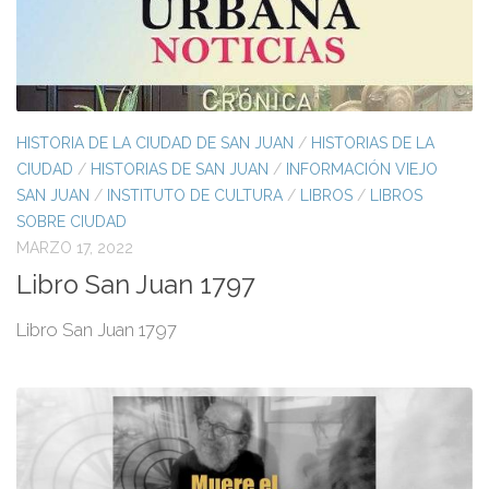
HISTORIA DE LA CIUDAD DE SAN JUAN
/
HISTORIAS DE LA
CIUDAD
/
HISTORIAS DE SAN JUAN
/
INFORMACIÓN VIEJO
SAN JUAN
/
INSTITUTO DE CULTURA
/
LIBROS
/
LIBROS
SOBRE CIUDAD
MARZO 17, 2022
Libro San Juan 1797
Libro San Juan 1797