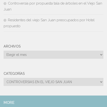
Controversia por propuesta tala de árboles en el Viejo San
Juan
Residentes del viejo San Juan preocupados por Hotel
propuesto
ARCHIVOS
Archivos
CATEGORÍAS
Categorías
MORE