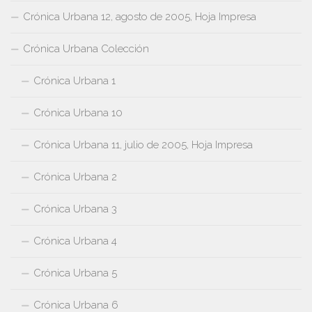
Crónica Urbana 12, agosto de 2005, Hoja Impresa
Crónica Urbana Colección
Crónica Urbana 1
Crónica Urbana 10
Crónica Urbana 11, julio de 2005, Hoja Impresa
Crónica Urbana 2
Crónica Urbana 3
Crónica Urbana 4
Crónica Urbana 5
Crónica Urbana 6