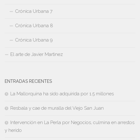
Crónica Urbana 7
Crónica Urbana 8
Crónica Urbana 9
El arte de Javier Martinez
ENTRADAS RECIENTES
La Mallorquina ha sido adquirida por 1.5 millones
Resbala y cae de muralla del Viejo San Juan
Intervención en La Perla por Negocios, culmina en arrestos
y herido