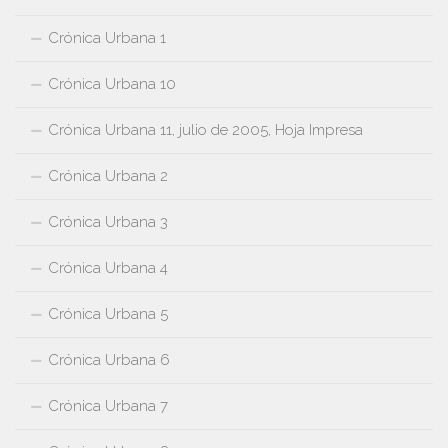
Crónica Urbana 1
Crónica Urbana 10
Crónica Urbana 11, julio de 2005, Hoja Impresa
Crónica Urbana 2
Crónica Urbana 3
Crónica Urbana 4
Crónica Urbana 5
Crónica Urbana 6
Crónica Urbana 7