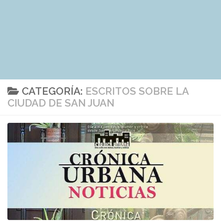
CATEGORÍA:
ESCRITOS SOBRE LA
CIUDAD DE SAN JUAN