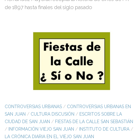
de 1897 hasta finales del siglo pasado
CONTROVERSIAS URBANAS
/
CONTROVERSIAS URBANAS EN
SAN JUAN
/
CULTURA DISCUSIÓN
/
ESCRITOS SOBRE LA
CIUDAD DE SAN JUAN
/
FIESTAS DE LA CALLE SAN SEBASTIÁN
/
INFORMACIÓN VIEJO SAN JUAN
/
INSTITUTO DE CULTURA
/
LA CRÓNICA DIARIA EN EL VIEJO SAN JUAN