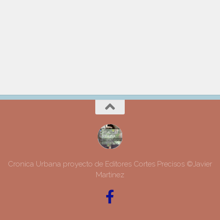
Cronica Urbana proyecto de Editores Cortes Precisos ©Javier
Martinez