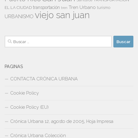
Santurce
Tren Urbano
transportación
EL LA CIUDAD
tren
turismo
viejo san juan
URBANISMO
Buscar:
PAGINAS
CONTACTA CRÓNICA URBANA
Cookie Policy
Cookie Policy (EU)
Crónica Urbana 12, agosto de 2005, Hoja Impresa
Crónica Urbana Colección