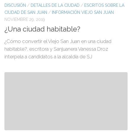
DISCUSIÓN
/
DETALLES DE LA CIUDAD
/
ESCRITOS SOBRE LA
CIUDAD DE SAN JUAN
/
INFORMACIÓN VIEJO SAN JUAN
NOVIEMBRE 29, 2019
¿Una ciudad habitable?
¿Cómo convertir el Viejo San Juan en una ciudad
habitable?, escritora y Sanjuanera Vanessa Droz
interpela a candidatos a la alcaldía de SJ