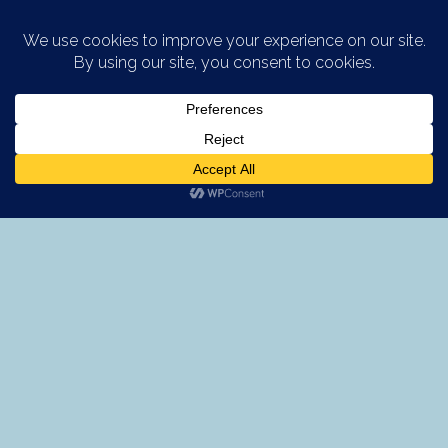
Saltar al contenido