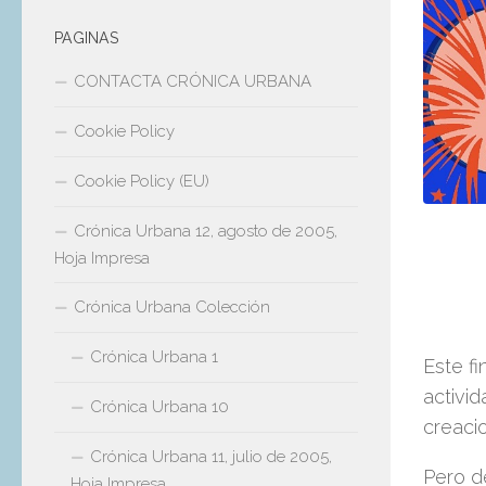
PAGINAS
CONTACTA CRÓNICA URBANA
Cookie Policy
Cookie Policy (EU)
Crónica Urbana 12, agosto de 2005,
Hoja Impresa
Crónica Urbana Colección
Crónica Urbana 1
Este fi
activi
Crónica Urbana 10
creaci
Crónica Urbana 11, julio de 2005,
Pero d
Hoja Impresa