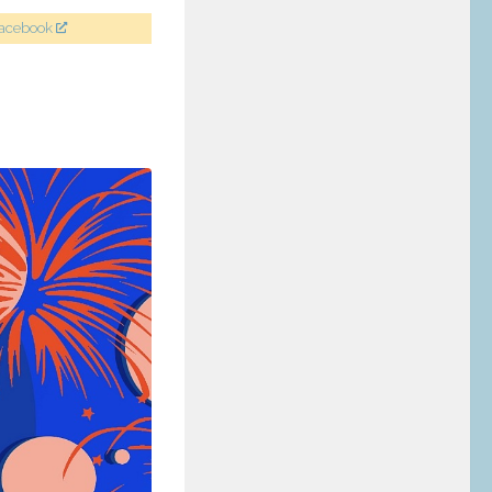
Facebook