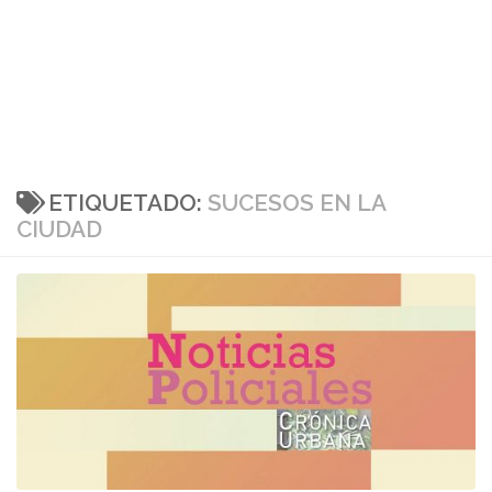
ETIQUETADO:
SUCESOS EN LA
CIUDAD