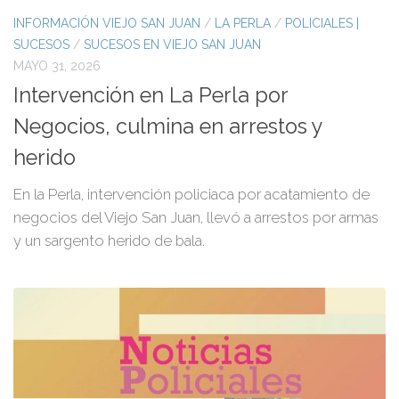
INFORMACIÓN VIEJO SAN JUAN
/
LA PERLA
/
POLICIALES |
SUCESOS
/
SUCESOS EN VIEJO SAN JUAN
MAYO 31, 2026
Intervención en La Perla por
Negocios, culmina en arrestos y
herido
En la Perla, intervención policiaca por acatamiento de
negocios del Viejo San Juan, llevó a arrestos por armas
y un sargento herido de bala.