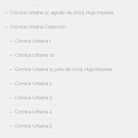
Crónica Urbana 12, agosto de 2005, Hoja Impresa
Crónica Urbana Colección
Crónica Urbana 1
Crónica Urbana 10
Crónica Urbana 11, julio de 2005, Hoja Impresa
Crónica Urbana 2
Crónica Urbana 3
Crónica Urbana 4
Crónica Urbana 5