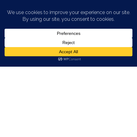
Saltar al contenido