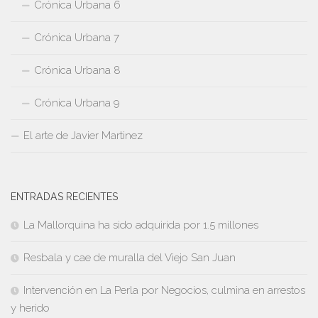
Crónica Urbana 6
Crónica Urbana 7
Crónica Urbana 8
Crónica Urbana 9
El arte de Javier Martinez
ENTRADAS RECIENTES
La Mallorquina ha sido adquirida por 1.5 millones
Resbala y cae de muralla del Viejo San Juan
Intervención en La Perla por Negocios, culmina en arrestos
y herido