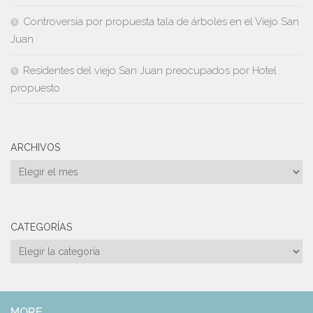
Controversia por propuesta tala de árboles en el Viejo San
Juan
Residentes del viejo San Juan preocupados por Hotel
propuesto
ARCHIVOS
Archivos
CATEGORÍAS
Categorías
MORE