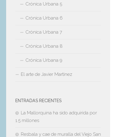
Crónica Urbana 5
Crónica Urbana 6
Crónica Urbana 7
Crónica Urbana 8
Crónica Urbana 9
El arte de Javier Martinez
ENTRADAS RECIENTES
La Mallorquina ha sido adquirida por
1.5 millones
Resbala y cae de muralla del Viejo San