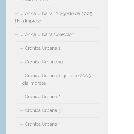
Crónica Urbana 12, agosto de 2005,
Hoja Impresa
Crónica Urbana Colección
Crónica Urbana 1
Crónica Urbana 10
Crónica Urbana 11, julio de 2005,
Hoja Impresa
Crónica Urbana 2
Crónica Urbana 3
Crónica Urbana 4