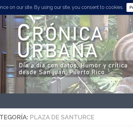
TEGORÍA:
PLAZA DE SANTURCE