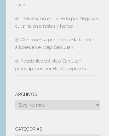
Juan
Intervención en La Perla por Negocios,
culmina en arrestos y herido
Controversia por propuesta tala de
árboles en el Viejo San Juan
Residentes del viejo San Juan
preocupados por Hotel propuesto
ARCHIVOS
Archivos
CATEGORÍAS