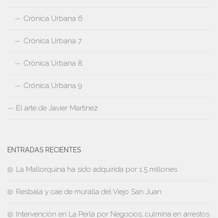
Crónica Urbana 6
Crónica Urbana 7
Crónica Urbana 8
Crónica Urbana 9
El arte de Javier Martinez
ENTRADAS RECIENTES
La Mallorquina ha sido adquirida por 1.5 millones
Resbala y cae de muralla del Viejo San Juan
Intervención en La Perla por Negocios, culmina en arrestos