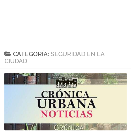
CATEGORÍA:
SEGURIDAD EN LA
CIUDAD