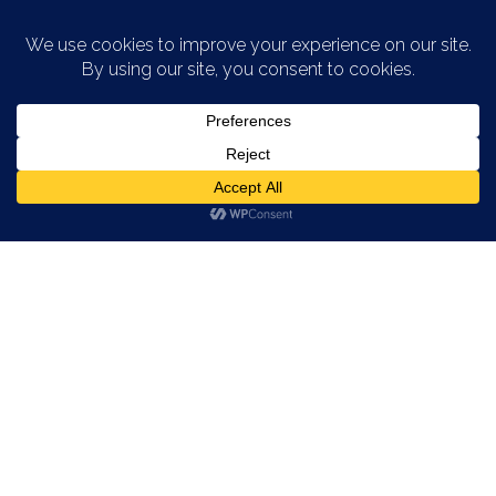
Saltar al contenido