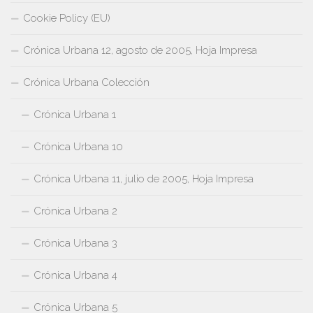
Cookie Policy (EU)
Crónica Urbana 12, agosto de 2005, Hoja Impresa
Crónica Urbana Colección
Crónica Urbana 1
Crónica Urbana 10
Crónica Urbana 11, julio de 2005, Hoja Impresa
Crónica Urbana 2
Crónica Urbana 3
Crónica Urbana 4
Crónica Urbana 5