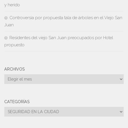
y herido
Controversia por propuesta tala de árboles en el Viejo San
Juan
Residentes del viejo San Juan preocupados por Hotel
propuesto
ARCHIVOS
Archivos
CATEGORÍAS
Categorías