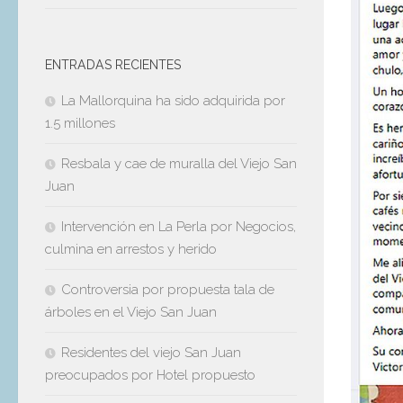
ENTRADAS RECIENTES
La Mallorquina ha sido adquirida por
1.5 millones
Resbala y cae de muralla del Viejo San
Juan
Intervención en La Perla por Negocios,
culmina en arrestos y herido
Controversia por propuesta tala de
árboles en el Viejo San Juan
Residentes del viejo San Juan
preocupados por Hotel propuesto