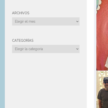
ARCHIVOS
Archivos
CATEGORÍAS
Categorías