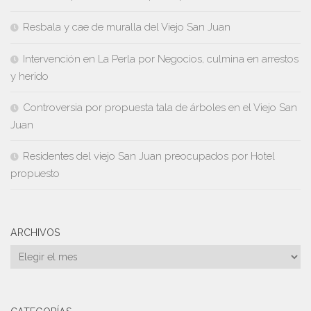
Resbala y cae de muralla del Viejo San Juan
Intervención en La Perla por Negocios, culmina en arrestos
y herido
Controversia por propuesta tala de árboles en el Viejo San
Juan
Residentes del viejo San Juan preocupados por Hotel
propuesto
ARCHIVOS
Archivos