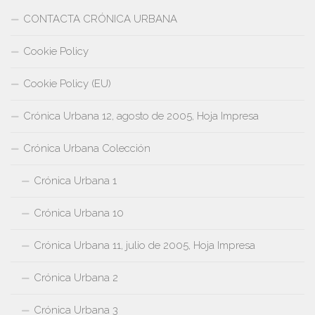
CONTACTA CRÓNICA URBANA
Cookie Policy
Cookie Policy (EU)
Crónica Urbana 12, agosto de 2005, Hoja Impresa
Crónica Urbana Colección
Crónica Urbana 1
Crónica Urbana 10
Crónica Urbana 11, julio de 2005, Hoja Impresa
Crónica Urbana 2
Crónica Urbana 3