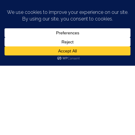
Saltar al contenido