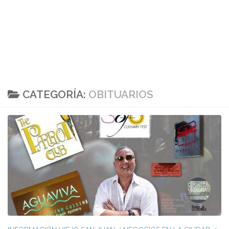
CATEGORÍA:
OBITUARIOS