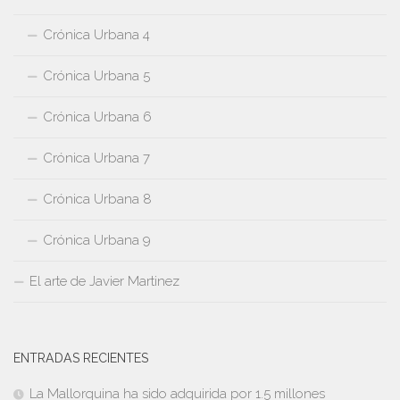
Crónica Urbana 4
Crónica Urbana 5
Crónica Urbana 6
Crónica Urbana 7
Crónica Urbana 8
Crónica Urbana 9
El arte de Javier Martinez
ENTRADAS RECIENTES
La Mallorquina ha sido adquirida por 1.5 millones