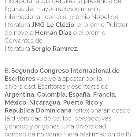
incorporar a sus debates la presencia de
figuras del mayor reconocimiento
internacional, como el premio Nobel de
literatura
JMG Le Clézio
, el premio Pulitzer
de novela
Hernán Díaz
o el premio
Cervantes de
literatura
Sergio Ramírez
.
El
Segundo Congreso Internacional de
Escritores
vuelve a apostar por la
diversidad. Escritoras y escritores de
Argentina, Colombia, España, Francia,
México, Nicaragua, Puerto Rico y
República Dominicana
reflexionarán desde
la diversidad de estilos, perspectivas,
géneros y orígenes. Una diversidad
concebida no como mera reafirmación de lo