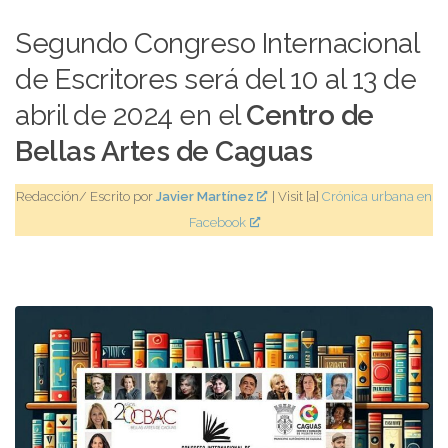
Segundo Congreso Internacional
de Escritores será del 10 al 13 de
abril de 2024 en el
Centro de
Bellas Artes de Caguas
Redacción/ Escrito por
Javier Martínez
| Visit [a]
Crónica urbana en
Facebook