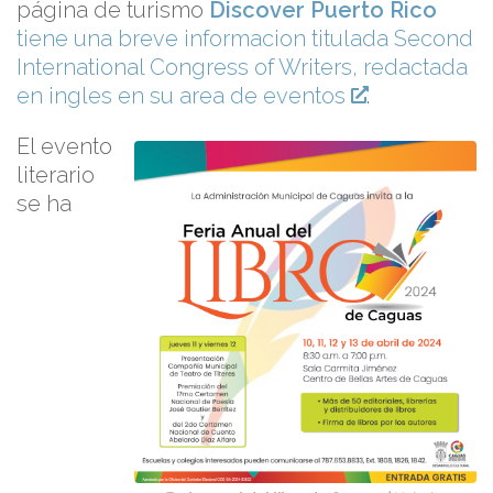
página de turismo
Discover Puerto Rico
tiene una breve informacion titulada Second
International Congress of Writers, redactada
en ingles en su area de eventos
.
El evento
literario
se ha