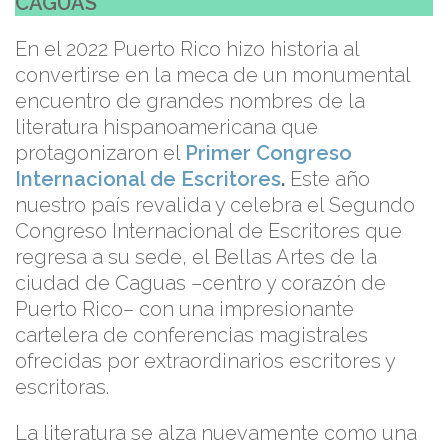
CAGUAS
En el 2022 Puerto Rico hizo historia al
convertirse en la meca de un monumental
encuentro de grandes nombres de la
literatura hispanoamericana que
protagonizaron el
Primer Congreso
Internacional de Escritores
.
Este año
nuestro país revalida y celebra el Segundo
Congreso Internacional de Escritores que
regresa a su sede, el Bellas Artes de la
ciudad de Caguas –centro y corazón de
Puerto Rico– con una impresionante
cartelera de conferencias magistrales
ofrecidas por extraordinarios escritores y
escritoras.
La literatura se alza nuevamente como una