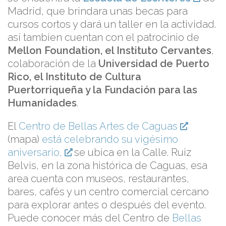
Madrid, que brindara unas becas para
cursos cortos y dará un taller en la actividad.
así tambien cuentan con el patrocinio de
Mellon Foundation, el Instituto Cervantes
,
colaboración de la
Universidad de Puerto
Rico, el Instituto de Cultura
Puertorriqueña y la Fundación para las
Humanidades
.
El
Centro de Bellas Artes de Caguas
(mapa)
está celebrando su vigésimo
aniversario,
se ubica en la Calle. Ruiz
Belvis, en la zona histórica de Caguas, esa
area cuenta con museos, restaurantes,
bares, cafés y un centro comercial cercano
para explorar antes o después del evento.
Puede conocer más del Centro de
Bellas