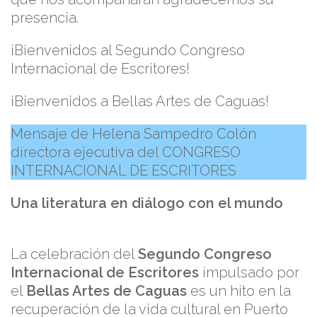
presencia.
¡Bienvenidos al Segundo Congreso
Internacional de Escritores!
¡Bienvenidos a Bellas Artes de Caguas!
Mensaje de Helena Sampedro Colón
directora ejecutiva del CONGRESO
INTERNACIONAL DE ESCRITORES
Una literatura en diálogo con el mundo
La celebración del
Segundo Congreso
Internacional de Escritores
impulsado por
el
Bellas Artes de Caguas
es un hito en la
recuperación de la vida cultural en Puerto