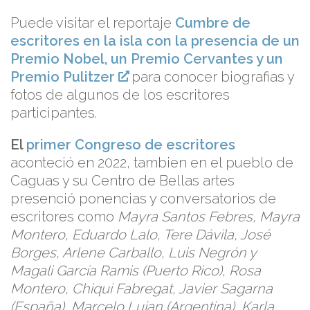
Puede visitar el reportaje
Cumbre de
escritores en la isla con la presencia de un
Premio Nobel, un Premio Cervantes y un
Premio Pulitzer
para conocer biografias y
fotos de algunos de los escritores
participantes.
El
primer Congreso de escritores
aconteció en 2022, tambien en el pueblo de
Caguas y su Centro de Bellas artes
presenció ponencias y conversatorios de
escritores como
Mayra Santos Febres, Mayra
Montero, Eduardo Lalo, Tere Dávila, José
Borges, Arlene Carballo, Luis Negrón y
Magali García Ramis (Puerto Rico), Rosa
Montero, Chiqui Fabregat, Javier Sagarna
(España), Marcelo Lujan (Argentina), Karla