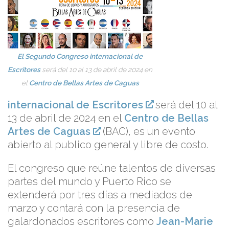
El Segundo Congreso internacional de
Escritores
será del 10 al 13 de abril de 2024 en
el
Centro de Bellas Artes de Caguas
internacional de Escritores
será del 10 al
13 de abril de 2024 en el
Centro de Bellas
Artes de Caguas
(BAC), es un evento
abierto al publico general y libre de costo.
El congreso que reúne talentos de diversas
partes del mundo y Puerto Rico se
extenderá por tres días a mediados de
marzo y contará con la presencia de
galardonados escritores como
Jean-Marie