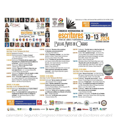
calendario Segundo Congreso Internacional de Escritores en abril