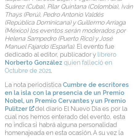
Suárez (Cuba), Pilar Quintana (Colombia), Iván
Thays (Perú), Pedro Antonio Valdés
(República Dominicana) y Guillermo Arriaga
(México) los eventos serán moderados por
Helena Sampedro (Puerto Rico) y José
Manuel Fajardo (España).
El evento fue
dedicado al editor, publicador y
librero
Norberto González
quien falleció en
Octubre de 2021
.
La nota periodística
Cumbre de escritores
en la isla con la presencia de un Premio
Nobel, un Premio Cervantes y un Premio
Pulitzer
del diario El Nuevo Dia es por la
cual nos hemos enterado del evento, esta
no indica si habrá alguna personalidad
homenajeada en esta ocasión. A su vez la