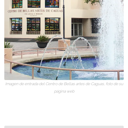
Imagen de entrada del Centro de Bellas artes de Caguas, foto de su
página web