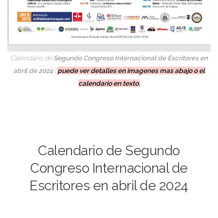
Calendario de
Segundo Congreso Internacional de Escritores en
abril de 2024
|
puede ver detalles en imagenes mas abajo o el
calendario en texto.
Calendario de Segundo
Congreso Internacional de
Escritores en abril de 2024