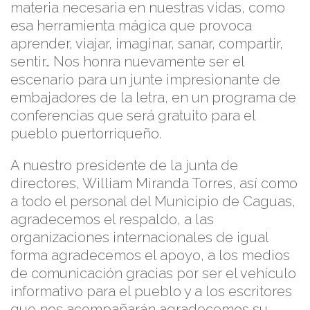
materia necesaria en nuestras vidas, como
esa herramienta mágica que provoca
aprender, viajar, imaginar, sanar, compartir,
sentir… Nos honra nuevamente ser el
escenario para un junte impresionante de
embajadores de la letra, en un programa de
conferencias que será gratuito para el
pueblo puertorriqueño.
A nuestro presidente de la junta de
directores, William Miranda Torres, así como
a todo el personal del Municipio de Caguas,
agradecemos el respaldo, a las
organizaciones internacionales de igual
forma agradecemos el apoyo, a los medios
de comunicación gracias por ser el vehículo
informativo para el pueblo y a los escritores
que nos acompañarán agradecemos su