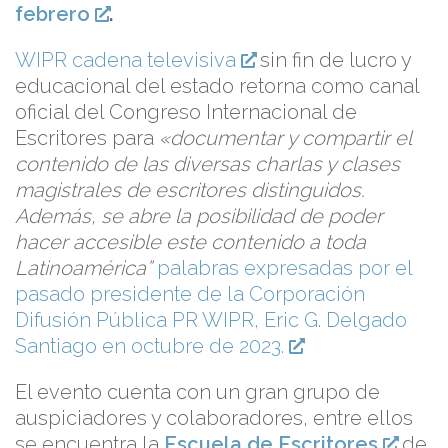
febrero
.
WIPR cadena televisiva
sin fin de lucro y
educacional del estado retorna como canal
oficial del Congreso Internacional de
Escritores para
«documentar y compartir el
contenido de las diversas charlas y clases
magistrales de escritores distinguidos.
Además, se abre la posibilidad de poder
hacer accesible este contenido a toda
Latinoamérica”
palabras expresadas por el
pasado presidente de la Corporación
Difusión Pública PR WIPR, Eric G. Delgado
Santiago en octubre de 2023.
El evento cuenta con un gran grupo de
auspiciadores y colaboradores, entre ellos
se encuentra la
Escuela de Escritores
de