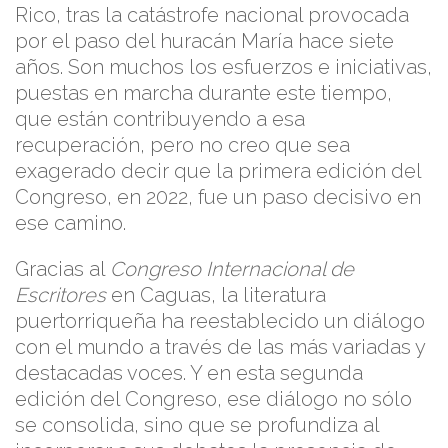
Rico, tras la catástrofe nacional provocada
por el paso del huracán María hace siete
años. Son muchos los esfuerzos e iniciativas,
puestas en marcha durante este tiempo,
que están contribuyendo a esa
recuperación, pero no creo que sea
exagerado decir que la primera edición del
Congreso, en 2022, fue un paso decisivo en
ese camino.
Gracias al
Congreso Internacional de
Escritores
en Caguas, la literatura
puertorriqueña ha reestablecido un diálogo
con el mundo a través de las más variadas y
destacadas voces. Y en esta segunda
edición del Congreso, ese diálogo no sólo
se consolida, sino que se profundiza al