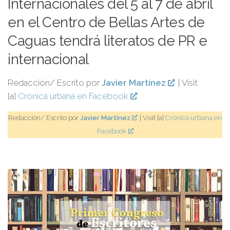
Internacionales del 5 al 7 de abril
en el Centro de Bellas Artes de
Caguas tendrá literatos de PR e
internacional
Redacción/ Escrito por
Javier Martínez
| Visit
[a]
Crónica urbana en Facebook
Redacción/ Escrito por
Javier Martínez
| Visit [a]
Crónica urbana en
Facebook