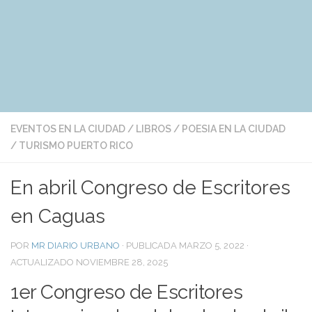
EVENTOS EN LA CIUDAD
/
LIBROS
/
POESIA EN LA CIUDAD
/
TURISMO PUERTO RICO
En abril Congreso de Escritores
en Caguas
POR
MR DIARIO URBANO
· PUBLICADA
MARZO 5, 2022
·
ACTUALIZADO
NOVIEMBRE 28, 2025
1er Congreso de Escritores