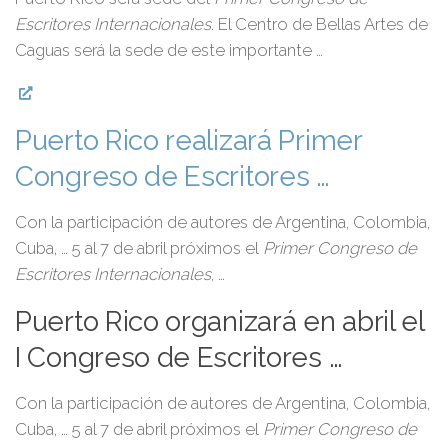
Escritores Internacionales
. El Centro de Bellas Artes de
Caguas será la sede de este importante …
Puerto Rico realizará Primer
Congreso de Escritores …
Con la participación de autores de Argentina, Colombia,
Cuba, … 5 al 7 de abril próximos el
Primer Congreso de
Escritores Internacionales
, …
Puerto Rico organizará en abril el
I Congreso de Escritores …
Con la participación de autores de Argentina, Colombia,
Cuba, … 5 al 7 de abril próximos el
Primer Congreso de