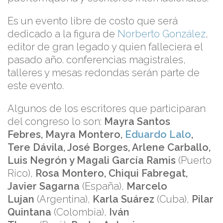
Es un evento libre de costo que será
dedicado a la figura de
Norberto González
,
editor de gran legado y quien falleciera el
pasado año. conferencias magistrales,
talleres y mesas redondas serán parte de
este evento.
Algunos de los escritores que participaran
del congreso lo son:
Mayra Santos
Febres, Mayra Montero,
Eduardo Lalo
,
Tere Dávila, José Borges, Arlene Carballo,
Luis Negrón y Magali García Ramis
(Puerto
Rico),
Rosa Montero, Chiqui Fabregat,
Javier Sagarna
(España),
Marcelo
Lujan
(Argentina),
Karla Suárez
(Cuba),
Pilar
Quintana
(Colombia),
Iván