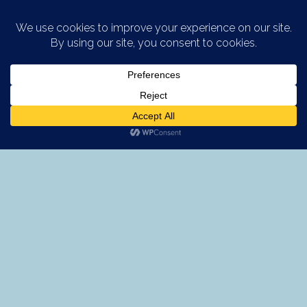
Saltar al contenido