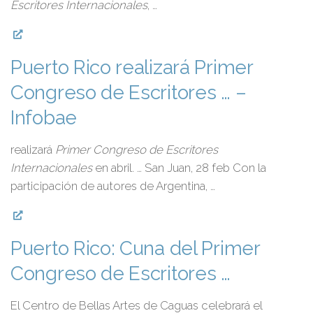
Escritores Internacionales
, …
Puerto Rico realizará Primer
Congreso de Escritores … –
Infobae
realizará
Primer Congreso de Escritores
Internacionales
en abril. … San Juan, 28 feb Con la
participación de autores de Argentina, …
Puerto Rico: Cuna del Primer
Congreso de Escritores …
El Centro de Bellas Artes de Caguas celebrará el