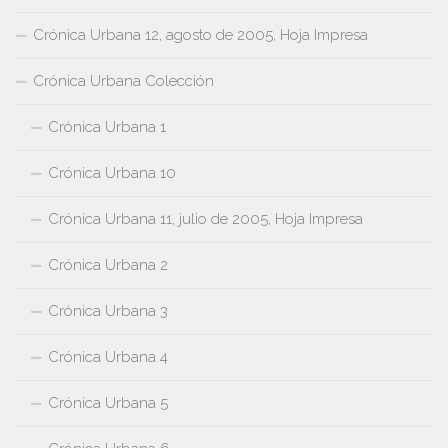
Crónica Urbana 12, agosto de 2005, Hoja Impresa
Crónica Urbana Colección
Crónica Urbana 1
Crónica Urbana 10
Crónica Urbana 11, julio de 2005, Hoja Impresa
Crónica Urbana 2
Crónica Urbana 3
Crónica Urbana 4
Crónica Urbana 5