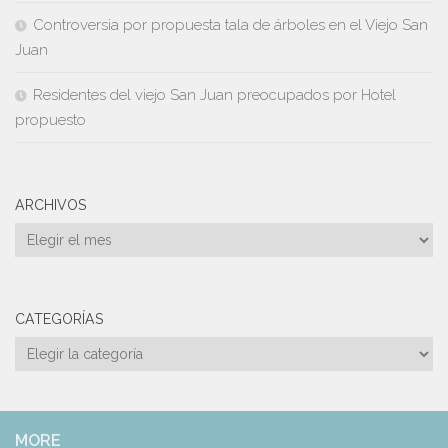
Controversia por propuesta tala de árboles en el Viejo San
Juan
Residentes del viejo San Juan preocupados por Hotel
propuesto
ARCHIVOS
Archivos
CATEGORÍAS
Categorías
MORE