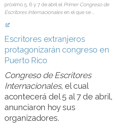
próximo 5, 6 y 7 de abril el
Primer Congreso de
Escritores Internacionales
en el que se …
Escritores extranjeros
protagonizarán congreso en
Puerto Rico
Congreso de Escritores
Internacionales
, el cual
acontecerá del 5 al 7 de abril,
anunciaron hoy sus
organizadores.