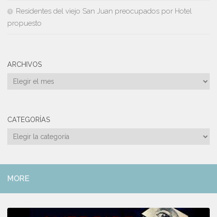
Residentes del viejo San Juan preocupados por Hotel
propuesto
ARCHIVOS
Archivos
CATEGORÍAS
Categorías
MORE