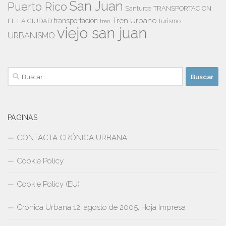
San Juan
Puerto Rico
TRANSPORTACION
Santurce
Tren Urbano
transportación
EL LA CIUDAD
tren
turismo
viejo san juan
URBANISMO
Buscar:
PAGINAS
CONTACTA CRÓNICA URBANA
Cookie Policy
Cookie Policy (EU)
Crónica Urbana 12, agosto de 2005, Hoja Impresa