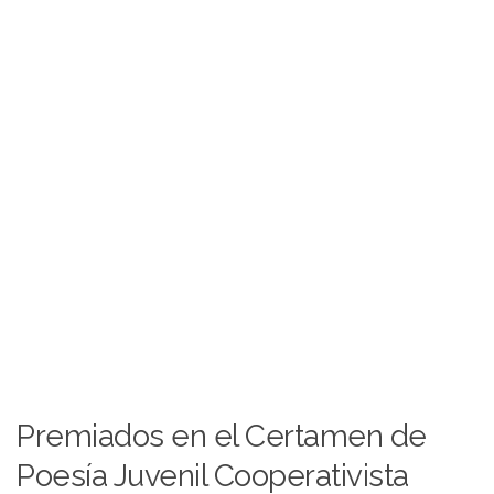
Premiados en el Certamen de
Poesía Juvenil Cooperativista