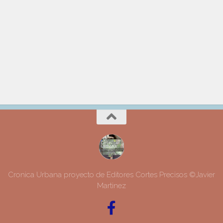
Cronica Urbana proyecto de Editores Cortes Precisos ©Javier
Martinez