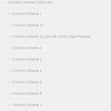
Crónica Urbana Colección
Crónica Urbana 1
Crónica Urbana 10
Crónica Urbana 11, julio de 2005, Hoja Impresa
Crónica Urbana 2
Crónica Urbana 3
Crónica Urbana 4
Crónica Urbana 5
Crónica Urbana 6
Crónica Urbana 7