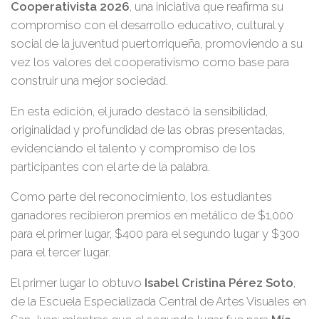
Cooperativista 2026
, una iniciativa que reafirma su
compromiso con el desarrollo educativo, cultural y
social de la juventud puertorriqueña, promoviendo a su
vez los valores del cooperativismo como base para
construir una mejor sociedad.
En esta edición, el jurado destacó la sensibilidad,
originalidad y profundidad de las obras presentadas,
evidenciando el talento y compromiso de los
participantes con el arte de la palabra.
Como parte del reconocimiento, los estudiantes
ganadores recibieron premios en metálico de $1,000
para el primer lugar, $400 para el segundo lugar y $300
para el tercer lugar.
El primer lugar lo obtuvo
Isabel Cristina Pérez Soto
,
de la Escuela Especializada Central de Artes Visuales en