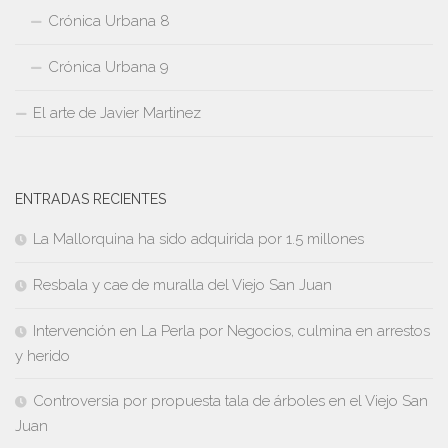
Crónica Urbana 8
Crónica Urbana 9
El arte de Javier Martinez
ENTRADAS RECIENTES
La Mallorquina ha sido adquirida por 1.5 millones
Resbala y cae de muralla del Viejo San Juan
Intervención en La Perla por Negocios, culmina en arrestos
y herido
Controversia por propuesta tala de árboles en el Viejo San
Juan