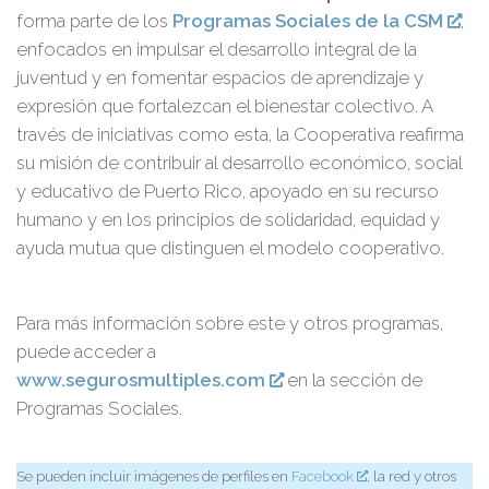
forma parte de los
Programas Sociales de la CSM
,
enfocados en impulsar el desarrollo integral de la
juventud y en fomentar espacios de aprendizaje y
expresión que fortalezcan el bienestar colectivo. A
través de iniciativas como esta, la Cooperativa reafirma
su misión de contribuir al desarrollo económico, social
y educativo de Puerto Rico, apoyado en su recurso
humano y en los principios de solidaridad, equidad y
ayuda mutua que distinguen el modelo cooperativo.
Para más información sobre este y otros programas,
puede acceder a
www.segurosmultiples.com
en la sección de
Programas Sociales.
Se pueden incluir imágenes de perfiles en
Facebook
, la red y otros