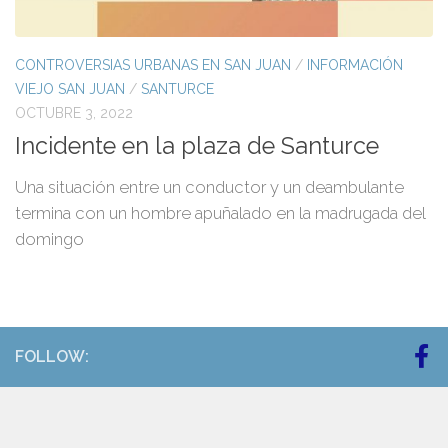
CONTROVERSIAS URBANAS EN SAN JUAN
/
INFORMACIÓN
VIEJO SAN JUAN
/
SANTURCE
OCTUBRE 3, 2022
Incidente en la plaza de Santurce
Una situación entre un conductor y un deambulante
termina con un hombre apuñalado en la madrugada del
domingo
FOLLOW: