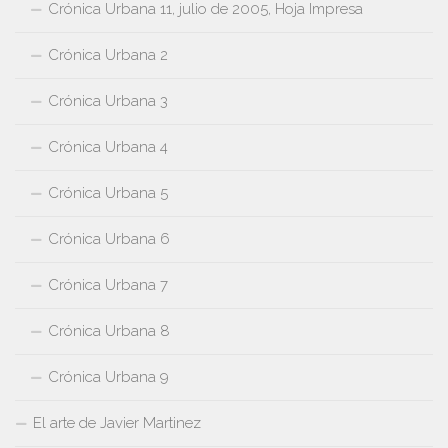
Crónica Urbana 11, julio de 2005, Hoja Impresa
Crónica Urbana 2
Crónica Urbana 3
Crónica Urbana 4
Crónica Urbana 5
Crónica Urbana 6
Crónica Urbana 7
Crónica Urbana 8
Crónica Urbana 9
El arte de Javier Martinez