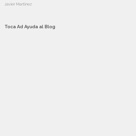
Javier Martinez
Toca Ad Ayuda al Blog