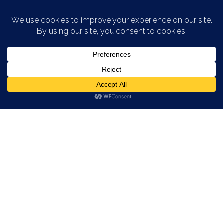
Saltar al contenido