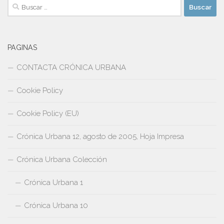
Buscar:
PAGINAS
CONTACTA CRÓNICA URBANA
Cookie Policy
Cookie Policy (EU)
Crónica Urbana 12, agosto de 2005, Hoja Impresa
Crónica Urbana Colección
Crónica Urbana 1
Crónica Urbana 10