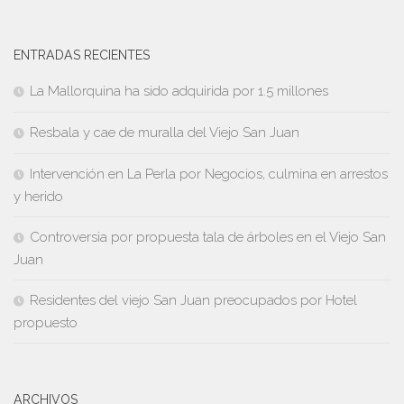
ENTRADAS RECIENTES
La Mallorquina ha sido adquirida por 1.5 millones
Resbala y cae de muralla del Viejo San Juan
Intervención en La Perla por Negocios, culmina en arrestos
y herido
Controversia por propuesta tala de árboles en el Viejo San
Juan
Residentes del viejo San Juan preocupados por Hotel
propuesto
ARCHIVOS