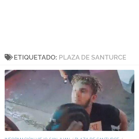
ETIQUETADO:
PLAZA DE SANTURCE