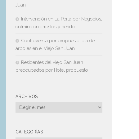
Juan
Intervención en La Perla por Negocios,
culmina en arrestos y herido
Controversia por propuesta tala de
árboles en el Viejo San Juan
Residentes del viejo San Juan
preocupados por Hotel propuesto
ARCHIVOS
Archivos
CATEGORÍAS