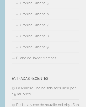
Crónica Urbana 5
Crónica Urbana 6
Crónica Urbana 7
Crónica Urbana 8
Crónica Urbana 9
El arte de Javier Martinez
ENTRADAS RECIENTES
La Mallorquina ha sido adquirida por
1.5 millones
Resbala y cae de muralla del Viejo San