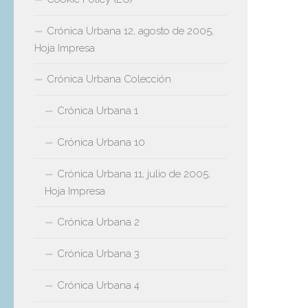
Crónica Urbana 12, agosto de 2005,
Hoja Impresa
Crónica Urbana Colección
Crónica Urbana 1
Crónica Urbana 10
Crónica Urbana 11, julio de 2005,
Hoja Impresa
Crónica Urbana 2
Crónica Urbana 3
Crónica Urbana 4