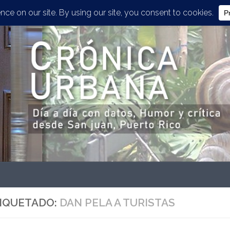
IQUETADO:
DAN PELA A TURISTAS