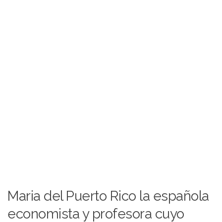
Maria del Puerto Rico la española
economista y profesora cuyo