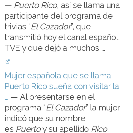
—
Puerto Rico
, así se llama una
participante del programa de
trivias “
El Cazador
”, que
transmitió hoy el canal español
TVE y que dejó a muchos …
Mujer española que se llama
Puerto Rico sueña con visitar la
…
— Al presentarse en el
programa “
El Cazador
” la mujer
indicó que su nombre
es
Puerto
y su apellido
Rico
.