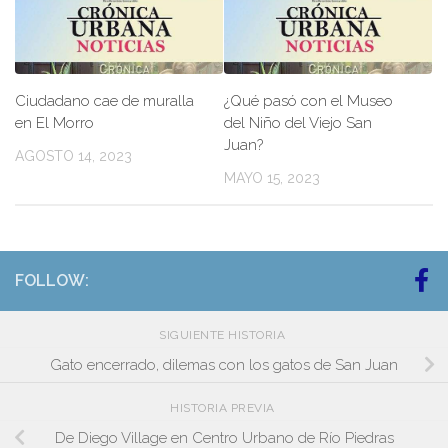
Ciudadano cae de muralla
¿Qué pasó con el Museo
en El Morro
del Niño del Viejo San
Juan?
AGOSTO 14, 2023
MAYO 15, 2023
FOLLOW:
SIGUIENTE HISTORIA
Gato encerrado, dilemas con los gatos de San Juan
HISTORIA PREVIA
De Diego Village en Centro Urbano de Río Piedras