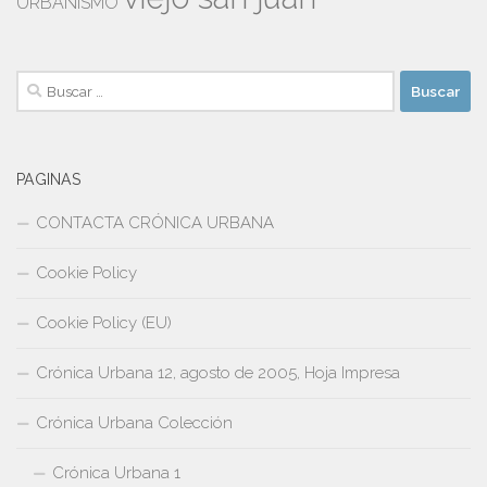
URBANISMO
Buscar:
PAGINAS
CONTACTA CRÓNICA URBANA
Cookie Policy
Cookie Policy (EU)
Crónica Urbana 12, agosto de 2005, Hoja Impresa
Crónica Urbana Colección
Crónica Urbana 1