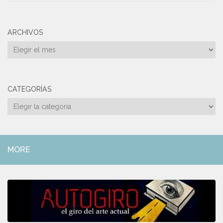
ARCHIVOS
Archivos
CATEGORÍAS
Categorías
MORE