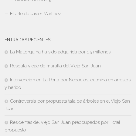
El arte de Javier Martinez
ENTRADAS RECIENTES
La Mallorquina ha sido adquirida por 1.5 millones
Resbala y cae de muralla del Viejo San Juan
Intervención en La Perla por Negocios, culmina en arrestos
y herido
Controversia por propuesta tala de árboles en el Viejo San
Juan
Residentes del viejo San Juan preocupados por Hotel
propuesto