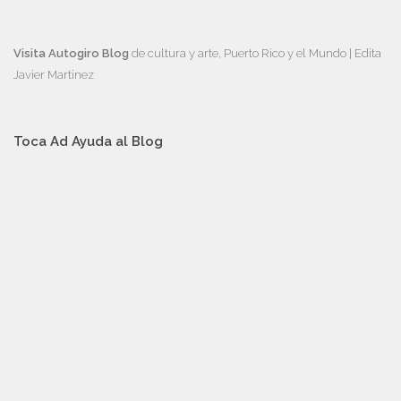
Visita Autogiro Blog
de cultura y arte, Puerto Rico y el Mundo | Edita
Javier Martinez
Toca Ad Ayuda al Blog