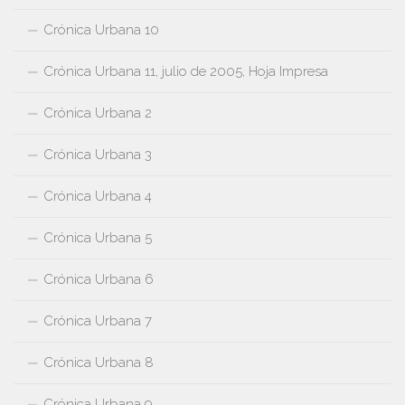
Crónica Urbana 10
Crónica Urbana 11, julio de 2005, Hoja Impresa
Crónica Urbana 2
Crónica Urbana 3
Crónica Urbana 4
Crónica Urbana 5
Crónica Urbana 6
Crónica Urbana 7
Crónica Urbana 8
Crónica Urbana 9