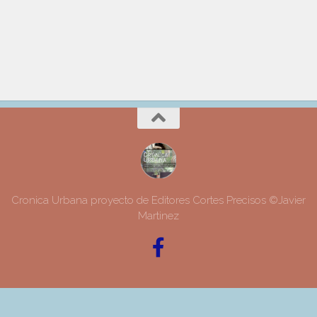
Cronica Urbana proyecto de Editores Cortes Precisos ©Javier
Martinez