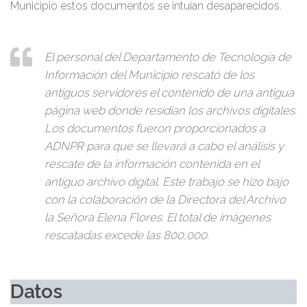
Municipio estos documentos se intuían desaparecidos.
El personal del Departamento de Tecnología de
Información del Municipio rescató de los
antiguos servidores el contenido de una antigua
página web donde residían los archivos digitales.
Los documentos fueron proporcionados a
ADNPR para que se llevará a cabo el análisis y
rescate de la información contenida en el
antiguo archivo digital. Este trabajo se hizo bajo
con la colaboración de la Directora del Archivo
la Señora Elena Flores. El total de imágenes
rescatadas excede las 800,000.
Datos