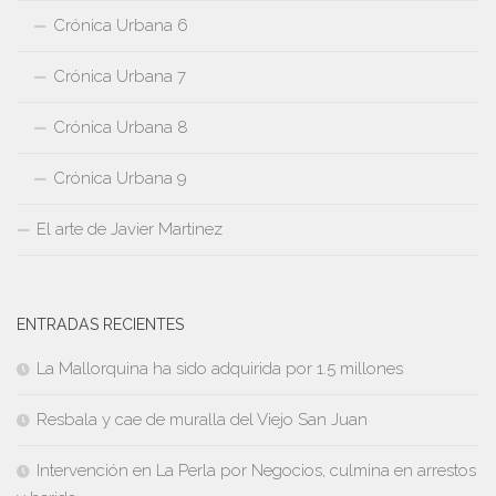
Crónica Urbana 6
Crónica Urbana 7
Crónica Urbana 8
Crónica Urbana 9
El arte de Javier Martinez
ENTRADAS RECIENTES
La Mallorquina ha sido adquirida por 1.5 millones
Resbala y cae de muralla del Viejo San Juan
Intervención en La Perla por Negocios, culmina en arrestos