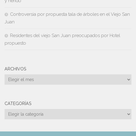
y herido
Controversia por propuesta tala de árboles en el Viejo San
Juan
Residentes del viejo San Juan preocupados por Hotel
propuesto
ARCHIVOS
Archivos
CATEGORÍAS
Categorías