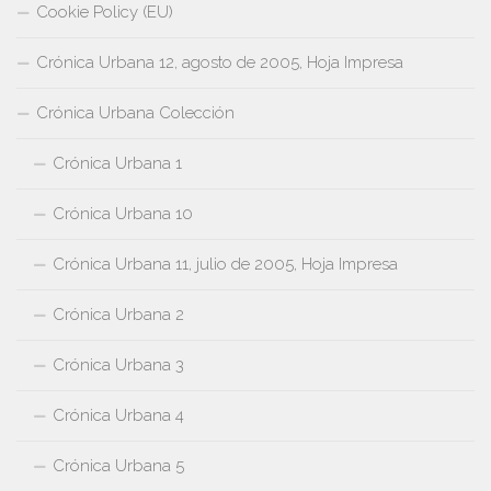
Cookie Policy (EU)
Crónica Urbana 12, agosto de 2005, Hoja Impresa
Crónica Urbana Colección
Crónica Urbana 1
Crónica Urbana 10
Crónica Urbana 11, julio de 2005, Hoja Impresa
Crónica Urbana 2
Crónica Urbana 3
Crónica Urbana 4
Crónica Urbana 5