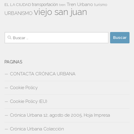
Tren Urbano
transportación
EL LA CIUDAD
tren
turismo
viejo san juan
URBANISMO
Buscar:
PAGINAS
CONTACTA CRÓNICA URBANA
Cookie Policy
Cookie Policy (EU)
Crónica Urbana 12, agosto de 2005, Hoja Impresa
Crónica Urbana Colección