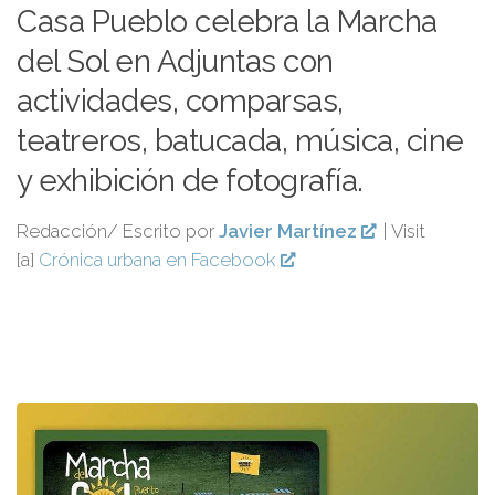
Casa Pueblo celebra la Marcha
del Sol en Adjuntas con
actividades, comparsas,
teatreros, batucada, música, cine
y exhibición de fotografía.
Redacción/ Escrito por
Javier Martínez
| Visit
[a]
Crónica urbana en Facebook