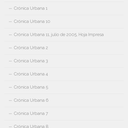
Crónica Urbana 1
Crónica Urbana 10
Crónica Urbana 11, julio de 2005, Hoja Impresa
Crónica Urbana 2
Crónica Urbana 3
Crónica Urbana 4
Crónica Urbana 5
Crónica Urbana 6
Crónica Urbana 7
Crónica Urbana 8