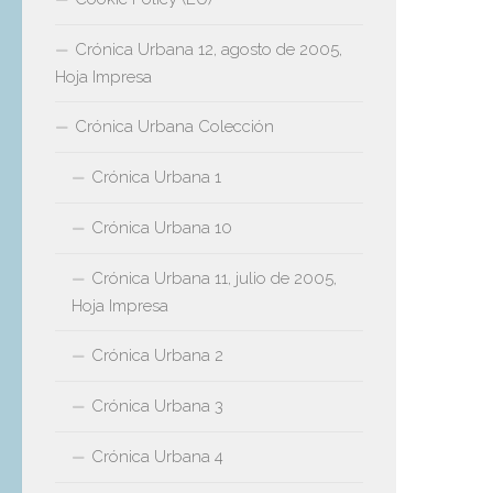
Crónica Urbana 12, agosto de 2005,
Hoja Impresa
Crónica Urbana Colección
Crónica Urbana 1
Crónica Urbana 10
Crónica Urbana 11, julio de 2005,
Hoja Impresa
Crónica Urbana 2
Crónica Urbana 3
Crónica Urbana 4