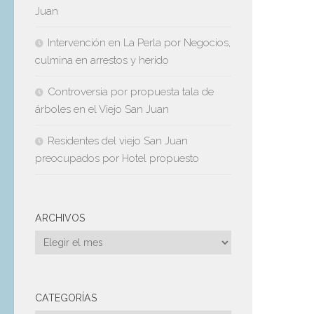
Juan
Intervención en La Perla por Negocios,
culmina en arrestos y herido
Controversia por propuesta tala de
árboles en el Viejo San Juan
Residentes del viejo San Juan
preocupados por Hotel propuesto
ARCHIVOS
Archivos
CATEGORÍAS