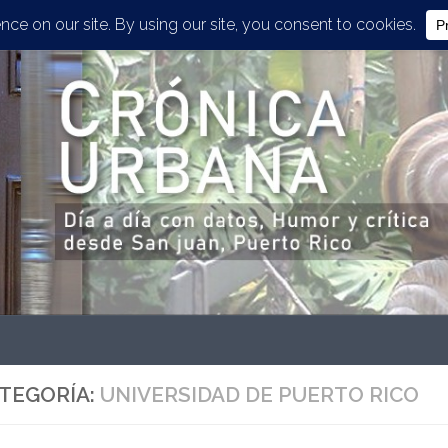
TEGORÍA:
UNIVERSIDAD DE PUERTO RICO