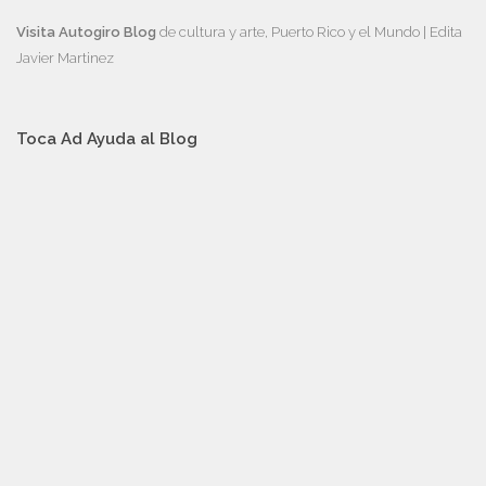
Visita Autogiro Blog
de cultura y arte, Puerto Rico y el Mundo | Edita
Javier Martinez
Toca Ad Ayuda al Blog