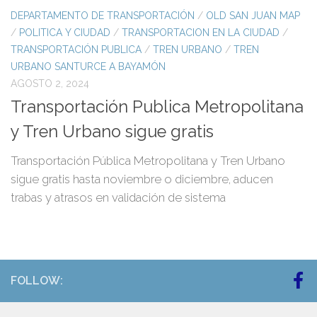
DEPARTAMENTO DE TRANSPORTACIÓN
/
OLD SAN JUAN MAP
/
POLITICA Y CIUDAD
/
TRANSPORTACION EN LA CIUDAD
/
TRANSPORTACIÓN PUBLICA
/
TREN URBANO
/
TREN
URBANO SANTURCE A BAYAMÓN
AGOSTO 2, 2024
Transportación Publica Metropolitana
y Tren Urbano sigue gratis
Transportación Pública Metropolitana y Tren Urbano
sigue gratis hasta noviembre o diciembre, aducen
trabas y atrasos en validación de sistema
FOLLOW: