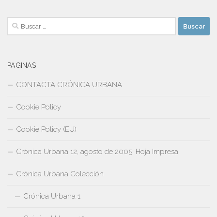
Buscar:
PAGINAS
CONTACTA CRÓNICA URBANA
Cookie Policy
Cookie Policy (EU)
Crónica Urbana 12, agosto de 2005, Hoja Impresa
Crónica Urbana Colección
Crónica Urbana 1