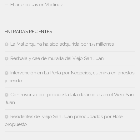
El arte de Javier Martinez
ENTRADAS RECIENTES
La Mallorquina ha sido adquirida por 1.5 millones
Resbala y cae de muralla del Viejo San Juan
Intervención en La Perla por Negocios, culmina en arrestos
y herido
Controversia por propuesta tala de árboles en el Viejo San
Juan
Residentes del viejo San Juan preocupados por Hotel
propuesto