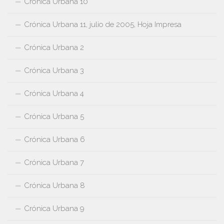
Crónica Urbana 10
Crónica Urbana 11, julio de 2005, Hoja Impresa
Crónica Urbana 2
Crónica Urbana 3
Crónica Urbana 4
Crónica Urbana 5
Crónica Urbana 6
Crónica Urbana 7
Crónica Urbana 8
Crónica Urbana 9