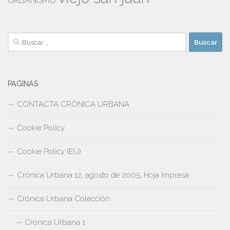
URBANISMO
Buscar:
PAGINAS
CONTACTA CRÓNICA URBANA
Cookie Policy
Cookie Policy (EU)
Crónica Urbana 12, agosto de 2005, Hoja Impresa
Crónica Urbana Colección
Crónica Urbana 1