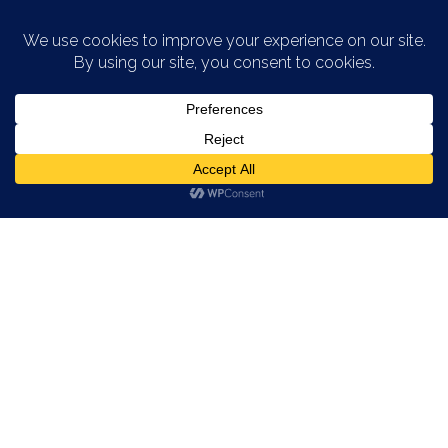
Saltar al contenido