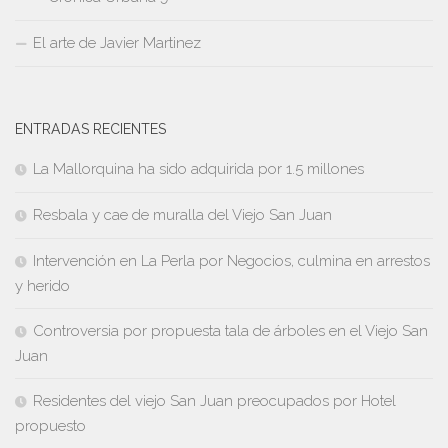
El arte de Javier Martinez
ENTRADAS RECIENTES
La Mallorquina ha sido adquirida por 1.5 millones
Resbala y cae de muralla del Viejo San Juan
Intervención en La Perla por Negocios, culmina en arrestos
y herido
Controversia por propuesta tala de árboles en el Viejo San
Juan
Residentes del viejo San Juan preocupados por Hotel
propuesto