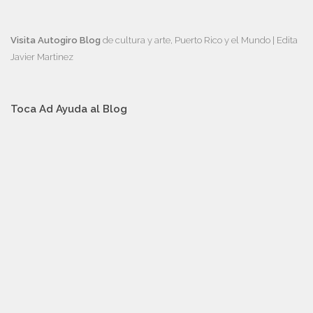
Visita Autogiro Blog
de cultura y arte, Puerto Rico y el Mundo | Edita
Javier Martinez
Toca Ad Ayuda al Blog