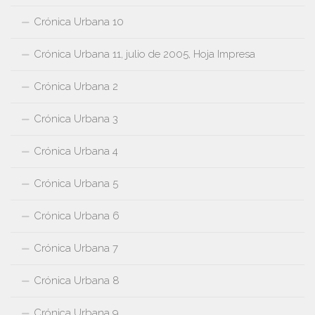
Crónica Urbana 10
Crónica Urbana 11, julio de 2005, Hoja Impresa
Crónica Urbana 2
Crónica Urbana 3
Crónica Urbana 4
Crónica Urbana 5
Crónica Urbana 6
Crónica Urbana 7
Crónica Urbana 8
Crónica Urbana 9