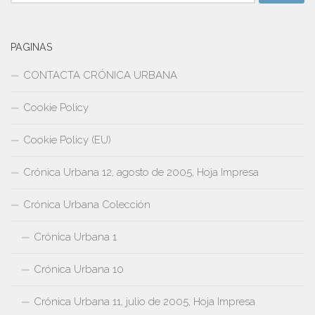
PAGINAS
CONTACTA CRÓNICA URBANA
Cookie Policy
Cookie Policy (EU)
Crónica Urbana 12, agosto de 2005, Hoja Impresa
Crónica Urbana Colección
Crónica Urbana 1
Crónica Urbana 10
Crónica Urbana 11, julio de 2005, Hoja Impresa