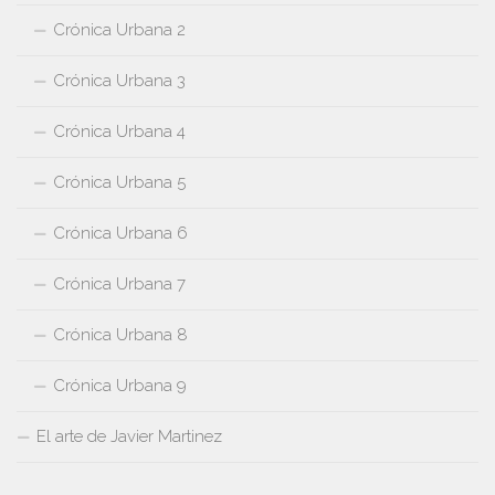
Crónica Urbana 2
Crónica Urbana 3
Crónica Urbana 4
Crónica Urbana 5
Crónica Urbana 6
Crónica Urbana 7
Crónica Urbana 8
Crónica Urbana 9
El arte de Javier Martinez