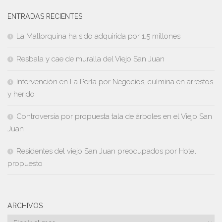
ENTRADAS RECIENTES
La Mallorquina ha sido adquirida por 1.5 millones
Resbala y cae de muralla del Viejo San Juan
Intervención en La Perla por Negocios, culmina en arrestos
y herido
Controversia por propuesta tala de árboles en el Viejo San
Juan
Residentes del viejo San Juan preocupados por Hotel
propuesto
ARCHIVOS
Archivos