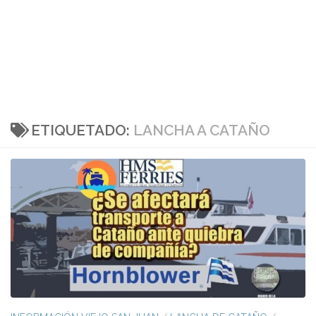
ETIQUETADO:
LANCHA A CATAÑO