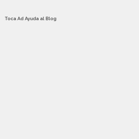
Toca Ad Ayuda al Blog