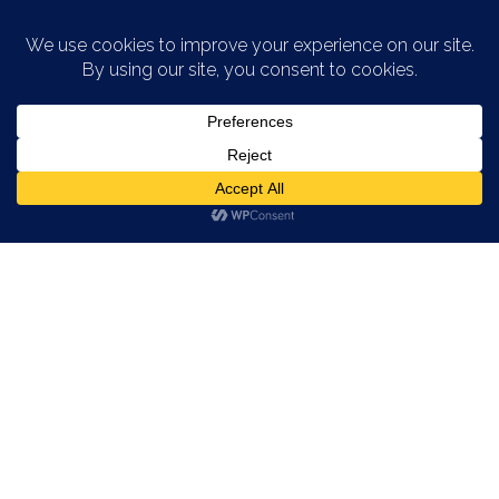
Saltar al contenido