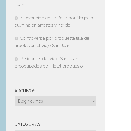
Juan
Intervención en La Perla por Negocios,
culmina en arrestos y herido
Controversia por propuesta tala de
árboles en el Viejo San Juan
Residentes del viejo San Juan
preocupados por Hotel propuesto
ARCHIVOS
Archivos
CATEGORÍAS