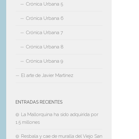
Crónica Urbana 5
Crónica Urbana 6
Crónica Urbana 7
Crónica Urbana 8
Crónica Urbana 9
El arte de Javier Martinez
ENTRADAS RECIENTES
La Mallorquina ha sido adquirida por
1.5 millones
Resbala y cae de muralla del Viejo San