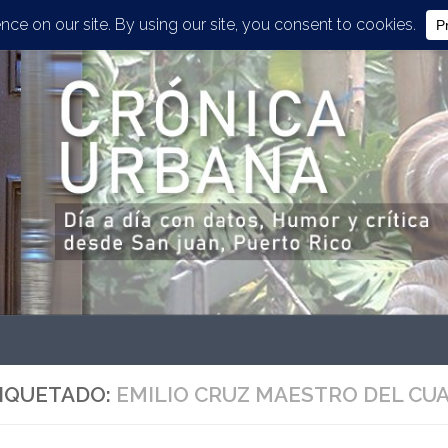
IQUETADO:
EMILIO CRUZ MAESTRO DEL CU