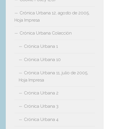
Crónica Urbana 12, agosto de 2005,
Hoja Impresa
Crónica Urbana Colección
Crónica Urbana 1
Crónica Urbana 10
Crónica Urbana 11, julio de 2005,
Hoja Impresa
Crónica Urbana 2
Crónica Urbana 3
Crónica Urbana 4