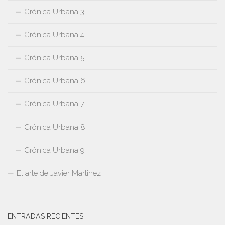
Crónica Urbana 3
Crónica Urbana 4
Crónica Urbana 5
Crónica Urbana 6
Crónica Urbana 7
Crónica Urbana 8
Crónica Urbana 9
El arte de Javier Martinez
ENTRADAS RECIENTES