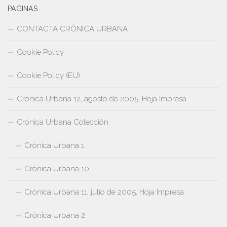
PAGINAS
CONTACTA CRÓNICA URBANA
Cookie Policy
Cookie Policy (EU)
Crónica Urbana 12, agosto de 2005, Hoja Impresa
Crónica Urbana Colección
Crónica Urbana 1
Crónica Urbana 10
Crónica Urbana 11, julio de 2005, Hoja Impresa
Crónica Urbana 2