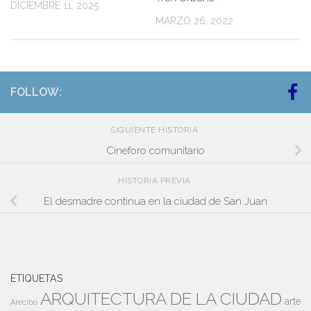
DICIEMBRE 11, 2025
MARZO 26, 2022
FOLLOW:
SIGUIENTE HISTORIA
Cineforo comunitario
HISTORIA PREVIA
El desmadre continua en la ciudad de San Juan
ETIQUETAS
ARQUITECTURA DE LA CIUDAD
arte
Arecibo