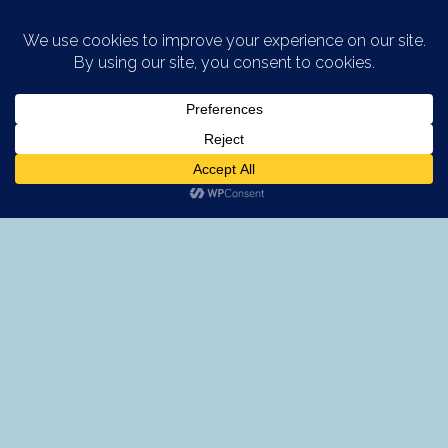
Saltar al contenido