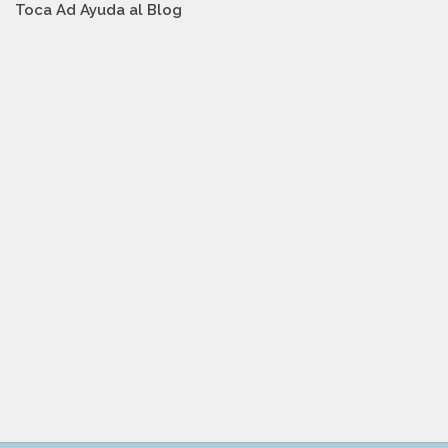
Toca Ad Ayuda al Blog