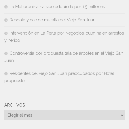
La Mallorquina ha sido adquirida por 1.5 millones
Resbala y cae de muralla del Viejo San Juan
Intervención en La Perla por Negocios, culmina en arrestos
y herido
Controversia por propuesta tala de árboles en el Viejo San
Juan
Residentes del viejo San Juan preocupados por Hotel
propuesto
ARCHIVOS
Archivos