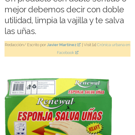
mejor debemos decir con doble
utilidad, limpia la vajilla y te salva
las uñas.
Redacción/ Escrito por
Javier Martínez
| Visit [a]
Crónica urbana en
Facebook