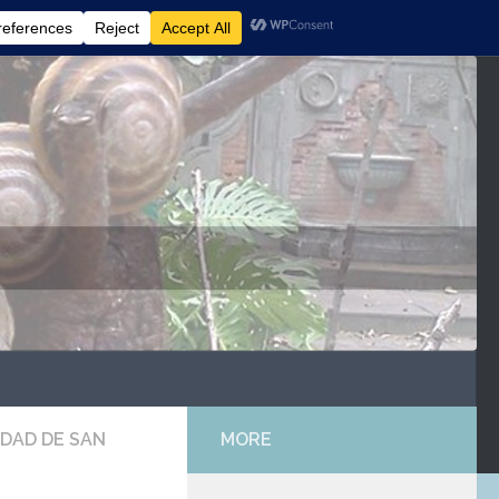
UDAD DE SAN
MORE