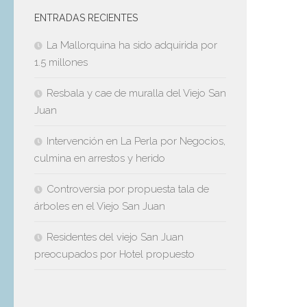
ENTRADAS RECIENTES
La Mallorquina ha sido adquirida por
1.5 millones
Resbala y cae de muralla del Viejo San
Juan
Intervención en La Perla por Negocios,
culmina en arrestos y herido
Controversia por propuesta tala de
árboles en el Viejo San Juan
Residentes del viejo San Juan
preocupados por Hotel propuesto