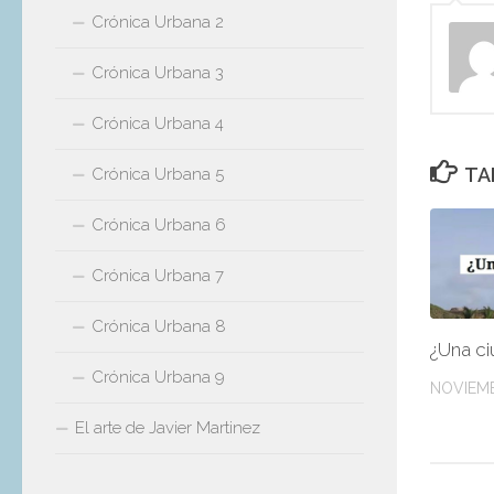
Crónica Urbana 2
Crónica Urbana 3
Crónica Urbana 4
TA
Crónica Urbana 5
Crónica Urbana 6
Crónica Urbana 7
Crónica Urbana 8
¿Una ci
Crónica Urbana 9
NOVIEMB
El arte de Javier Martinez