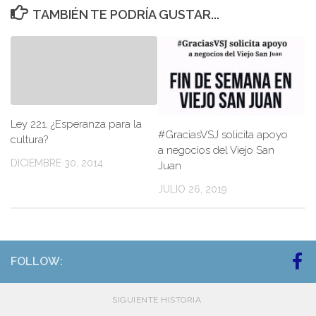
TAMBIÉN TE PODRÍA GUSTAR...
Ley 221, ¿Esperanza para la
#GraciasVSJ solicita apoyo
cultura?
a negocios del Viejo San
DICIEMBRE 30, 2014
Juan
JULIO 26, 2019
FOLLOW:
SIGUIENTE HISTORIA