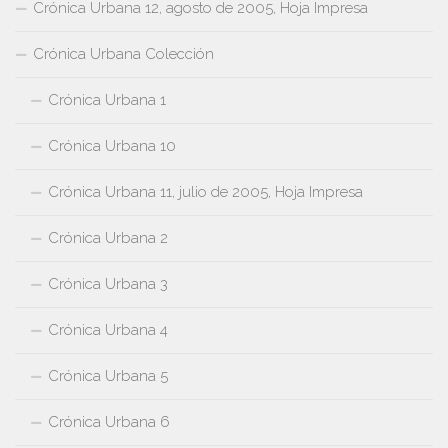
Crónica Urbana 12, agosto de 2005, Hoja Impresa
Crónica Urbana Colección
Crónica Urbana 1
Crónica Urbana 10
Crónica Urbana 11, julio de 2005, Hoja Impresa
Crónica Urbana 2
Crónica Urbana 3
Crónica Urbana 4
Crónica Urbana 5
Crónica Urbana 6