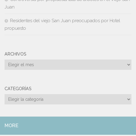
Juan
Residentes del viejo San Juan preocupados por Hotel
propuesto
ARCHIVOS
Archivos
CATEGORÍAS
Categorías
MORE