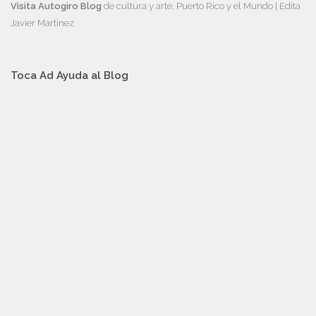
Visita Autogiro Blog
de cultura y arte, Puerto Rico y el Mundo | Edita
Javier Martinez
Toca Ad Ayuda al Blog