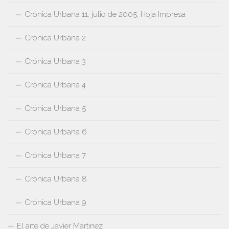
Crónica Urbana 11, julio de 2005, Hoja Impresa
Crónica Urbana 2
Crónica Urbana 3
Crónica Urbana 4
Crónica Urbana 5
Crónica Urbana 6
Crónica Urbana 7
Crónica Urbana 8
Crónica Urbana 9
El arte de Javier Martinez