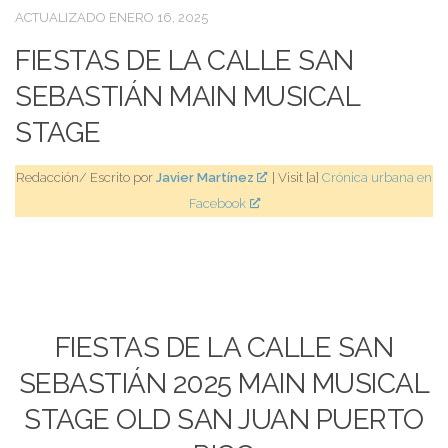
ACTUALIZADO
ENERO 16, 2025
FIESTAS DE LA CALLE SAN
SEBASTIÁN MAIN MUSICAL
STAGE
Redacción/ Escrito por
Javier Martínez
| Visit [a]
Crónica urbana en
Facebook
FIESTAS DE LA CALLE SAN
SEBASTIÁN 2025 MAIN MUSICAL
STAGE OLD SAN JUAN PUERTO