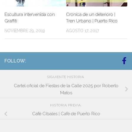
Escultura intervenida con
Crónica de un deterioro |
Graffiti
Tren Urbano | Puerto Rico
NOVIEMBRE 29, 2019
AGOSTO 17, 2017
FOLLOW:
SIGUIENTE HISTORIA
Cartel oficial de Fiestas de la Calle 2025 por Roberto
Matos
HISTORIA PREVIA
Café Cibales | Café de Puerto Rico