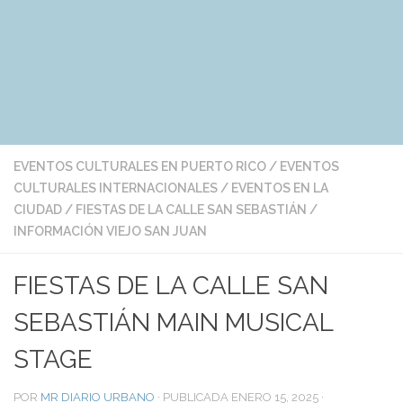
EVENTOS CULTURALES EN PUERTO RICO
/
EVENTOS
CULTURALES INTERNACIONALES
/
EVENTOS EN LA
CIUDAD
/
FIESTAS DE LA CALLE SAN SEBASTIÁN
/
INFORMACIÓN VIEJO SAN JUAN
FIESTAS DE LA CALLE SAN
SEBASTIÁN MAIN MUSICAL
STAGE
POR
MR DIARIO URBANO
· PUBLICADA
ENERO 15, 2025
·