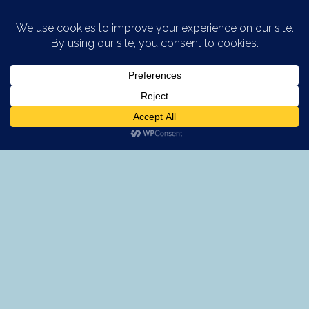
Saltar al contenido