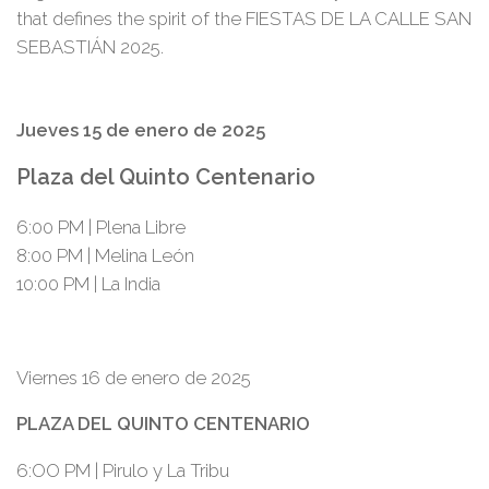
that defines the spirit of the FIESTAS DE LA CALLE SAN
SEBASTIÁN 2025.
Jueves 15 de enero de 2025
Plaza del Quinto Centenario
6:00 PM | Plena Libre
8:00 PM | Melina León
10:00 PM | La India
Viernes 16 de enero de 2025
PLAZA DEL QUINTO CENTENARIO
6:OO PM | Pirulo y La Tribu