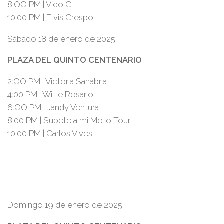
8:OO PM | Vico C
10:00 PM | Elvis Crespo
Sábado 18 de enero de 2025
PLAZA DEL QUINTO CENTENARIO
2:OO PM | Victoria Sanabria
4:00 PM | Willie Rosario
6:OO PM | Jandy Ventura
8:00 PM | Subete a mi Moto Tour
10:00 PM | Carlos Vives
Domingo 19 de enero de 2025