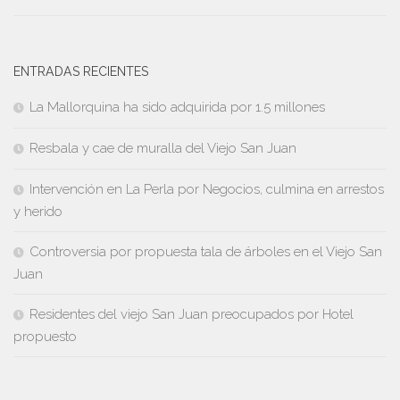
ENTRADAS RECIENTES
La Mallorquina ha sido adquirida por 1.5 millones
Resbala y cae de muralla del Viejo San Juan
Intervención en La Perla por Negocios, culmina en arrestos
y herido
Controversia por propuesta tala de árboles en el Viejo San
Juan
Residentes del viejo San Juan preocupados por Hotel
propuesto