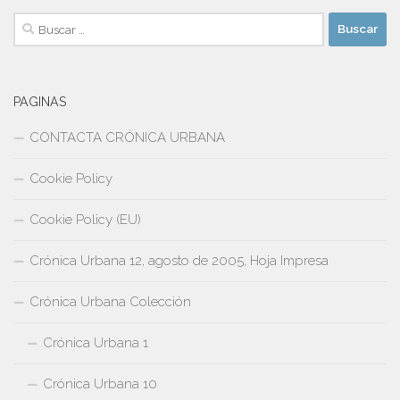
Buscar:
PAGINAS
CONTACTA CRÓNICA URBANA
Cookie Policy
Cookie Policy (EU)
Crónica Urbana 12, agosto de 2005, Hoja Impresa
Crónica Urbana Colección
Crónica Urbana 1
Crónica Urbana 10