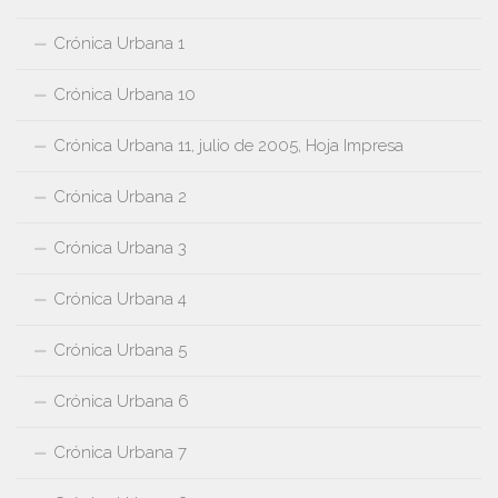
Crónica Urbana 1
Crónica Urbana 10
Crónica Urbana 11, julio de 2005, Hoja Impresa
Crónica Urbana 2
Crónica Urbana 3
Crónica Urbana 4
Crónica Urbana 5
Crónica Urbana 6
Crónica Urbana 7