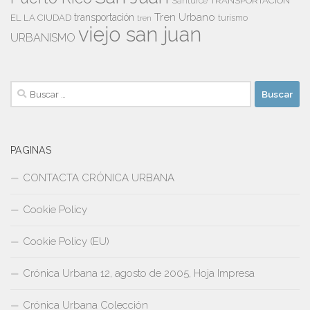
TRANSPORTACION
Santurce
Tren Urbano
transportación
EL LA CIUDAD
tren
turismo
viejo san juan
URBANISMO
Buscar:
PAGINAS
CONTACTA CRÓNICA URBANA
Cookie Policy
Cookie Policy (EU)
Crónica Urbana 12, agosto de 2005, Hoja Impresa
Crónica Urbana Colección