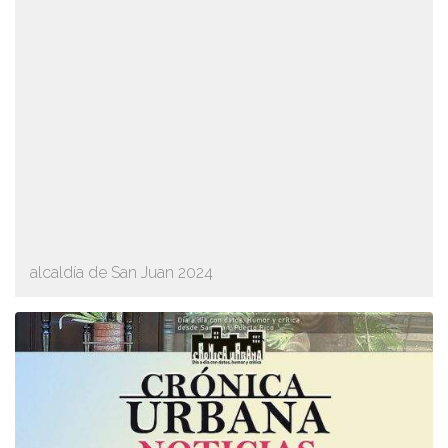
alcaldía de San Juan 2024