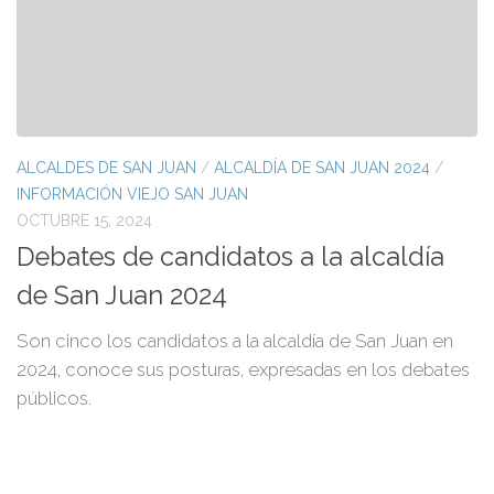
ALCALDES DE SAN JUAN
/
ALCALDÍA DE SAN JUAN 2024
/
INFORMACIÓN VIEJO SAN JUAN
OCTUBRE 15, 2024
Debates de candidatos a la alcaldía
de San Juan 2024
Son cinco los candidatos a la alcaldía de San Juan en
2024, conoce sus posturas, expresadas en los debates
públicos.