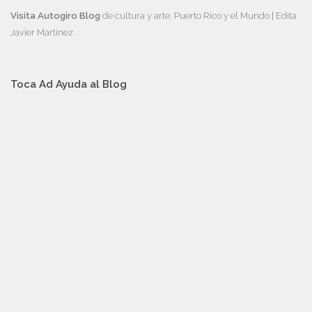
Visita Autogiro Blog
de cultura y arte, Puerto Rico y el Mundo | Edita
Javier Martinez
Toca Ad Ayuda al Blog