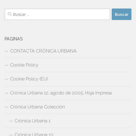
Buscar:
PAGINAS
CONTACTA CRÓNICA URBANA
Cookie Policy
Cookie Policy (EU)
Crónica Urbana 12, agosto de 2005, Hoja Impresa
Crónica Urbana Colección
Crónica Urbana 1
Crónica Urbana 10