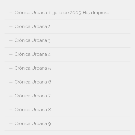
Crónica Urbana 11, julio de 2005, Hoja Impresa
Crónica Urbana 2
Crónica Urbana 3
Crónica Urbana 4
Crónica Urbana 5
Crónica Urbana 6
Crónica Urbana 7
Crónica Urbana 8
Crónica Urbana 9