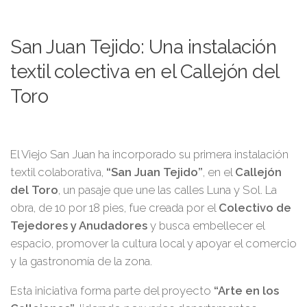
San Juan Tejido: Una instalación
textil colectiva en el Callejón del
Toro
El Viejo San Juan ha incorporado su primera instalación
textil colaborativa,
“San Juan Tejido”
, en el
Callejón
del Toro
, un pasaje que une las calles Luna y Sol. La
obra, de 10 por 18 pies, fue creada por el
Colectivo de
Tejedores y Anudadores
y busca embellecer el
espacio, promover la cultura local y apoyar el comercio
y la gastronomía de la zona.
Esta iniciativa forma parte del proyecto
“Arte en los