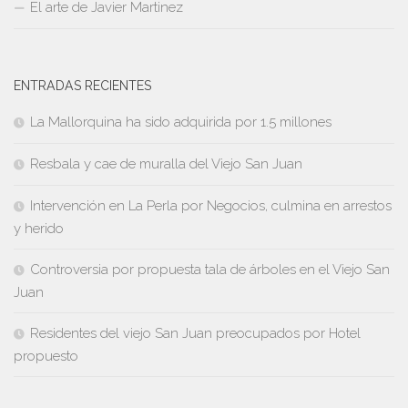
El arte de Javier Martinez
ENTRADAS RECIENTES
La Mallorquina ha sido adquirida por 1.5 millones
Resbala y cae de muralla del Viejo San Juan
Intervención en La Perla por Negocios, culmina en arrestos
y herido
Controversia por propuesta tala de árboles en el Viejo San
Juan
Residentes del viejo San Juan preocupados por Hotel
propuesto