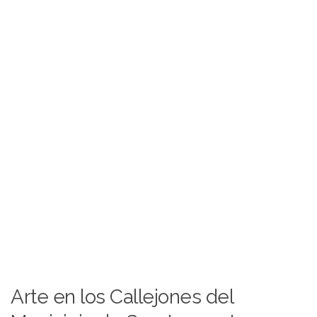
Arte en los Callejones del