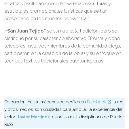
Beatriz Rosello así como las variadas esculturas y
estructuras promocionales turísticas que se han
presentado en los muelles de San Juan.
«
San Juan Tejido”
se suma a esta tradición, pero se
distingue por su carácter colaborativo (Treinta y ocho
tejedores, incluidos miembros de la comunidad ciega,
participaron en la creación de la obra) y su enfoque en
técnicas textiles tradicionales puertorriqueñas.
Se pueden incluir imágenes de perfiles en
Facebook
, la red
y otros medios. son utilizadas para ampliar la experiencia del
lector.
Javier Martínez
es artista multidisciplinario de Puerto
Rico