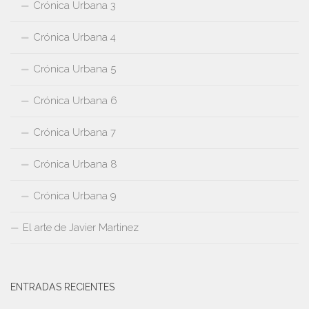
Crónica Urbana 3
Crónica Urbana 4
Crónica Urbana 5
Crónica Urbana 6
Crónica Urbana 7
Crónica Urbana 8
Crónica Urbana 9
El arte de Javier Martinez
ENTRADAS RECIENTES