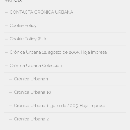
PAGINAS
CONTACTA CRÓNICA URBANA
Cookie Policy
Cookie Policy (EU)
Crónica Urbana 12, agosto de 2005, Hoja Impresa
Crónica Urbana Colección
Crónica Urbana 1
Crónica Urbana 10
Crónica Urbana 11, julio de 2005, Hoja Impresa
Crónica Urbana 2