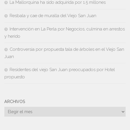
La Mallorquina ha sido adquirida por 1.5 millones
Resbala y cae de muralla del Viejo San Juan
Intervención en La Perla por Negocios, culmina en arrestos
y herido
Controversia por propuesta tala de árboles en el Viejo San
Juan
Residentes del viejo San Juan preocupados por Hotel
propuesto
ARCHIVOS
Archivos