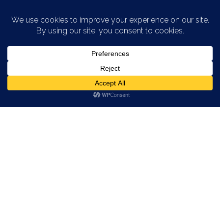
Saltar al contenido