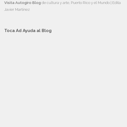
Visita Autogiro Blog
de cultura y arte, Puerto Rico y el Mundo | Edita
Javier Martinez
Toca Ad Ayuda al Blog