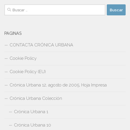
Buscar:
PAGINAS
CONTACTA CRÓNICA URBANA
Cookie Policy
Cookie Policy (EU)
Crónica Urbana 12, agosto de 2005, Hoja Impresa
Crónica Urbana Colección
Crónica Urbana 1
Crónica Urbana 10