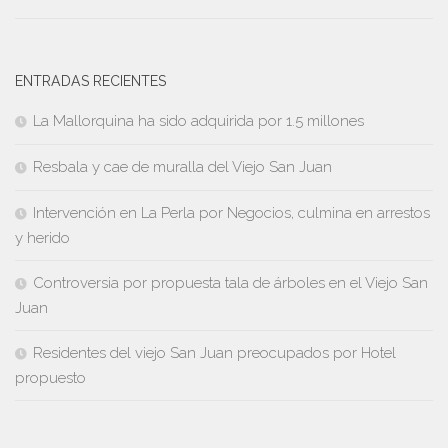
ENTRADAS RECIENTES
La Mallorquina ha sido adquirida por 1.5 millones
Resbala y cae de muralla del Viejo San Juan
Intervención en La Perla por Negocios, culmina en arrestos
y herido
Controversia por propuesta tala de árboles en el Viejo San
Juan
Residentes del viejo San Juan preocupados por Hotel
propuesto