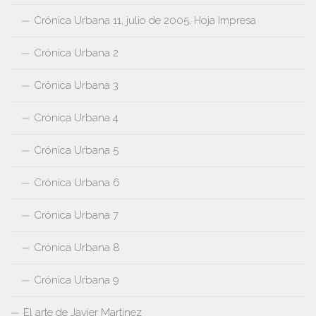
Crónica Urbana 11, julio de 2005, Hoja Impresa
Crónica Urbana 2
Crónica Urbana 3
Crónica Urbana 4
Crónica Urbana 5
Crónica Urbana 6
Crónica Urbana 7
Crónica Urbana 8
Crónica Urbana 9
El arte de Javier Martinez