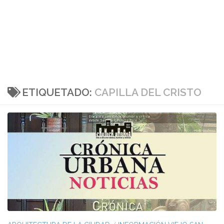
ETIQUETADO:
CAPILLA DEL CRISTO