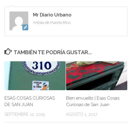
Mr Diario Urbano
Artista de Puerto Rico
TAMBIÉN TE PODRÍA GUSTAR...
ESAS COSAS CURIOSAS
Bien envuelto | Esas Cosas
DE SAN JUAN
Curiosas de San Juan
SEPTIEMBRE 12, 2015
AGOSTO 1, 2017