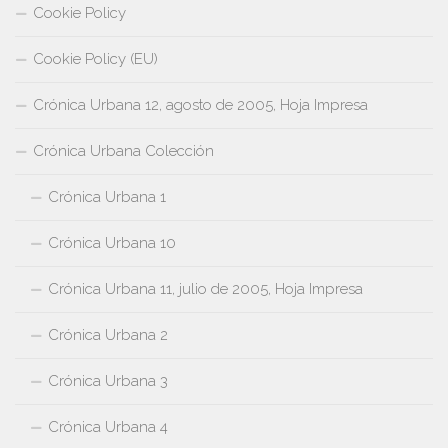
Cookie Policy
Cookie Policy (EU)
Crónica Urbana 12, agosto de 2005, Hoja Impresa
Crónica Urbana Colección
Crónica Urbana 1
Crónica Urbana 10
Crónica Urbana 11, julio de 2005, Hoja Impresa
Crónica Urbana 2
Crónica Urbana 3
Crónica Urbana 4