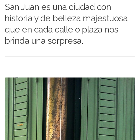
San Juan es una ciudad con
historia y de belleza majestuosa
que en cada calle o plaza nos
brinda una sorpresa.