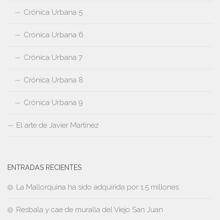
Crónica Urbana 5
Crónica Urbana 6
Crónica Urbana 7
Crónica Urbana 8
Crónica Urbana 9
El arte de Javier Martinez
ENTRADAS RECIENTES
La Mallorquina ha sido adquirida por 1.5 millones
Resbala y cae de muralla del Viejo San Juan