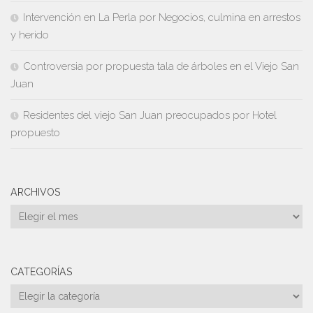
Intervención en La Perla por Negocios, culmina en arrestos
y herido
Controversia por propuesta tala de árboles en el Viejo San
Juan
Residentes del viejo San Juan preocupados por Hotel
propuesto
ARCHIVOS
Archivos
CATEGORÍAS
Categorías