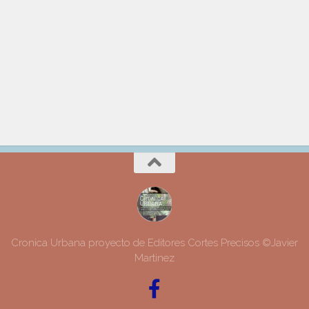
Cronica Urbana proyecto de Editores Cortes Precisos ©Javier
Martinez