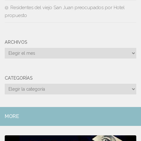
Residentes del viejo San Juan preocupados por Hotel
propuesto
ARCHIVOS
Archivos
CATEGORÍAS
Categorías
MORE