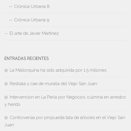
Crónica Urbana 8
Crónica Urbana 9
El arte de Javier Martinez
ENTRADAS RECIENTES
La Mallorquina ha sido adquirida por 1.5 millones
Resbala y cae de muralla del Viejo San Juan
Intervención en La Perla por Negocios, culmina en arrestos
y herido
Controversia por propuesta tala de árboles en el Viejo San
Juan