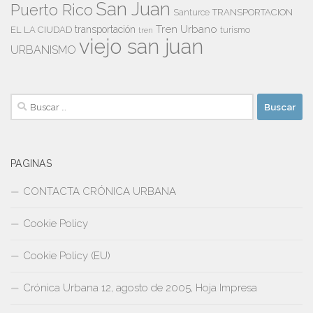
San Juan
Puerto Rico
TRANSPORTACION
Santurce
Tren Urbano
transportación
EL LA CIUDAD
tren
turismo
viejo san juan
URBANISMO
Buscar:
PAGINAS
CONTACTA CRÓNICA URBANA
Cookie Policy
Cookie Policy (EU)
Crónica Urbana 12, agosto de 2005, Hoja Impresa