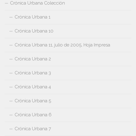
Crónica Urbana Colección
Crónica Urbana 1
Crónica Urbana 10
Crónica Urbana 11, julio de 2005, Hoja Impresa
Crónica Urbana 2
Crónica Urbana 3
Crónica Urbana 4
Crónica Urbana 5
Crónica Urbana 6
Crónica Urbana 7