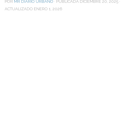
POR
MR DIARIO URBANO
· PUBLICADA
DICIEMBRE 20, 2025
·
ACTUALIZADO
ENERO 1, 2026