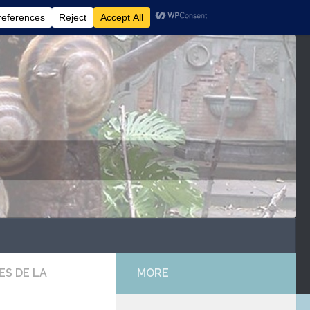
ES DE LA
MORE