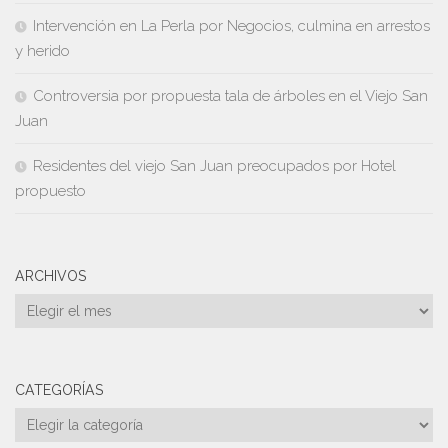
Intervención en La Perla por Negocios, culmina en arrestos
y herido
Controversia por propuesta tala de árboles en el Viejo San
Juan
Residentes del viejo San Juan preocupados por Hotel
propuesto
ARCHIVOS
Archivos
CATEGORÍAS
Categorías