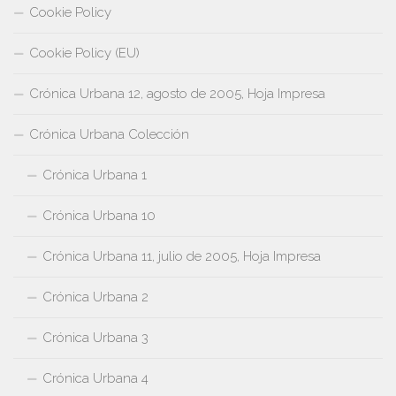
Cookie Policy
Cookie Policy (EU)
Crónica Urbana 12, agosto de 2005, Hoja Impresa
Crónica Urbana Colección
Crónica Urbana 1
Crónica Urbana 10
Crónica Urbana 11, julio de 2005, Hoja Impresa
Crónica Urbana 2
Crónica Urbana 3
Crónica Urbana 4