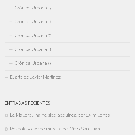
Crónica Urbana 5
Crónica Urbana 6
Crónica Urbana 7
Crónica Urbana 8
Crónica Urbana 9
El arte de Javier Martinez
ENTRADAS RECIENTES
La Mallorquina ha sido adquirida por 1.5 millones
Resbala y cae de muralla del Viejo San Juan