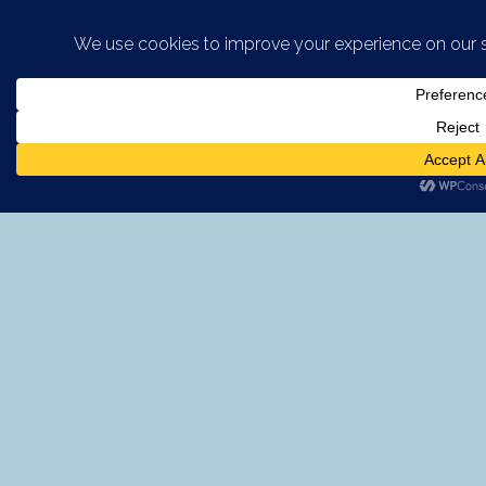
Saltar al contenido