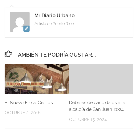
Mr Diario Urbano
Artista de Puerto Rico
TAMBIÉN TE PODRÍA GUSTAR...
El Nuevo Finca Cialitos
Debates de candidatos a la
alcaldía de San Juan 2024
OCTUBRE 2, 2016
OCTUBRE 15, 2024